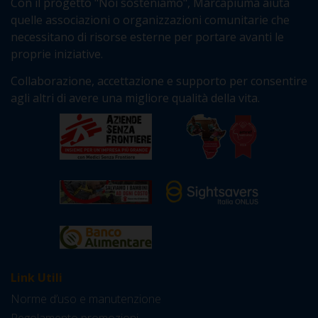
Con il progetto "Noi sosteniamo", Marcapiuma aiuta
quelle associazioni o organizzazioni comunitarie che
necessitano di risorse esterne per portare avanti le
proprie iniziative.
Collaborazione, accettazione e supporto per consentire
agli altri di avere una migliore qualità della vita.
Link Utili
Norme d’uso e manutenzione
Regolamento promozioni