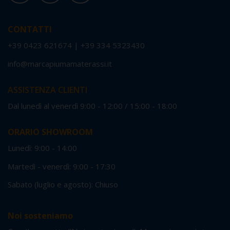
CONTATTI
+39 0423 621674
|
+39 334 5323430
info@marcapiumamaterassi.it
ASSISTENZA CLIENTI
Dal lunedì al venerdì 9:00 - 12:00 / 15:00 - 18:00
ORARIO SHOWROOM
Lunedì: 9:00 - 14:00
Martedì - venerdì: 9:00 - 17:30
Sabato (luglio e agosto): Chiuso
Noi sosteniamo