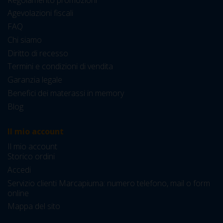
Agevolazioni fiscali
FAQ
Chi siamo
Diritto di recesso
Termini e condizioni di vendita
Garanzia legale
Benefici dei materassi in memory
Blog
Il mio account
Il mio account
Storico ordini
Accedi
Servizio clienti Marcapiuma: numero telefono, mail o form
online
Mappa del sito