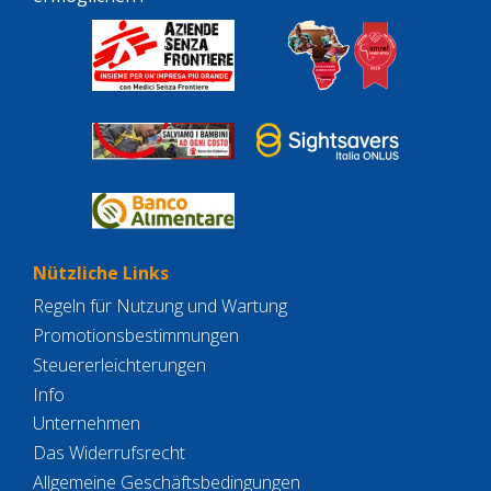
Nützliche Links
Regeln für Nutzung und Wartung
Promotionsbestimmungen
Steuererleichterungen
Info
Unternehmen
Das Widerrufsrecht
Allgemeine Geschäftsbedingungen