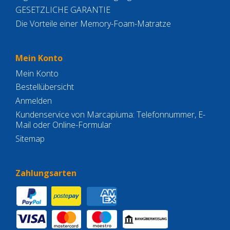
GESETZLICHE GARANTIE
Die Vorteile einer Memory-Foam-Matratze
Mein Konto
Mein Konto
Bestellübersicht
Anmelden
Kundenservice von Marcapiuma: Telefonnummer, E-
Mail oder Online-Formular
Sitemap
Zahlungsarten