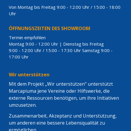
Von Montag bis Freitag 9:00 - 12:00 Uhr / 15:00 - 18:00
Uhr
ÖFFNUNGSZEITEN DES SHOWROOM
Termin empfohlen
Montag 9:00 - 12:00 Uhr | Dienstag bis Freitag
9:00 - 12:00 Uhr / 15:00 - 17:30 Uhr Samstag 9:00 -
17:00 Uhr
Wir unterstützen
Mit dem Projekt „Wir unterstützen“ unterstützt
Marcapiuma jene Vereine oder Hilfswerke, die
externe Ressourcen benötigen, um ihre Initiativen
umzusetzen.
Zusammenarbeit, Akzeptanz und Unterstützung,
um anderen eine bessere Lebensqualität zu
ermöglichen .