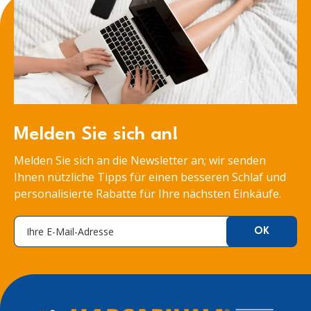
Melden Sie sich an!
Melden Sie sich an die Newsletter an; wir senden
Ihnen nützliche Tipps für einen besseren Schlaf und
personalisierte Rabatte für Ihre nächsten Einkäufe.