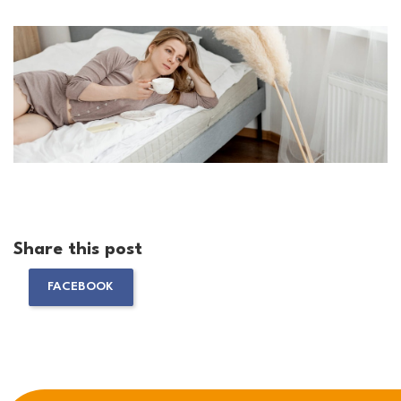
Share this post
FACEBOOK