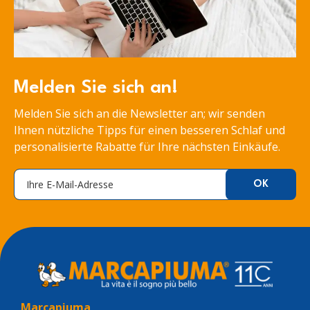
Melden Sie sich an!
Melden Sie sich an die Newsletter an; wir senden
Ihnen nützliche Tipps für einen besseren Schlaf und
personalisierte Rabatte für Ihre nächsten Einkäufe.
Marcapiuma