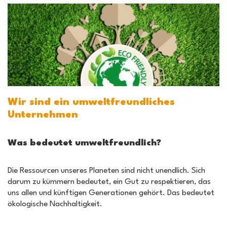
Wir sind ein umweltfreundliches
Unternehmen
Was bedeutet umweltfreundlich?
Die Ressourcen unseres Planeten sind nicht unendlich. Sich
darum zu kümmern bedeutet, ein Gut zu respektieren, das
uns allen und künftigen Generationen gehört. Das bedeutet
ökologische Nachhaltigkeit.