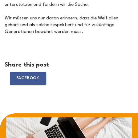
unterstützen und fördern wir die Sache.
Wir müssen uns nur daran erinnern, dass die Welt allen
gehört und als solche respektiert und für zukünftige
Generationen bewahrt werden muss.
Share this post
FACEBOOK