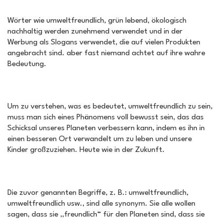
Wörter wie umweltfreundlich, grün lebend, ökologisch
nachhaltig werden zunehmend verwendet und in der
Werbung als Slogans verwendet, die auf vielen Produkten
angebracht sind. aber fast niemand achtet auf ihre wahre
Bedeutung.
Um zu verstehen, was es bedeutet, umweltfreundlich zu sein,
muss man sich eines Phänomens voll bewusst sein, das das
Schicksal unseres Planeten verbessern kann, indem es ihn in
einen besseren Ort verwandelt um zu leben und unsere
Kinder großzuziehen. Heute wie in der Zukunft.
Die zuvor genannten Begriffe, z. B.: umweltfreundlich,
umweltfreundlich usw., sind alle synonym. Sie alle wollen
sagen, dass sie „freundlich“ für den Planeten sind, dass sie