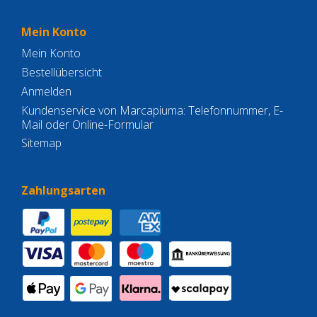
Mein Konto
Mein Konto
Bestellübersicht
Anmelden
Kundenservice von Marcapiuma: Telefonnummer, E-
Mail oder Online-Formular
Sitemap
Zahlungsarten