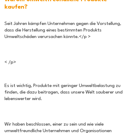
kaufen?
Seit Jahren kämpfen Unternehmen gegen die Vorstellung,
dass die Herstellung eines bestimmten Produkts
Umweltschäden verursachen könnte.
</p >
< /p>
Es ist wichtig, Produkte mit geringer Umweltbelastung zu
finden, die dazu beitragen, dass unsere Welt sauberer und
lebenswerter wird.
Wir haben beschlossen, einer zu sein und wie viele
umweltfreundliche Unternehmen und Organisationen