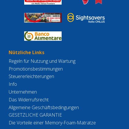
Nützliche Links
Regeln für Nutzung und Wartung
Promotionsbestimmungen
Steuererleichterungen
Info
Unternehmen
Das Widerrufsrecht
Allgemeine Geschäftsbedingungen
GESETZLICHE GARANTIE
Die Vorteile einer Memory-Foam-Matratze