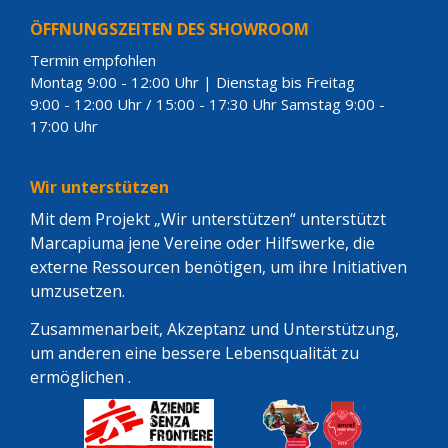
ÖFFNUNGSZEITEN DES SHOWROOM
Termin empfohlen
Montag 9:00 - 12:00 Uhr | Dienstag bis Freitag
9:00 - 12:00 Uhr / 15:00 - 17:30 Uhr Samstag 9:00 -
17:00 Uhr
Wir unterstützen
Mit dem Projekt „Wir unterstützen“ unterstützt
Marcapiuma jene Vereine oder Hilfswerke, die
externe Ressourcen benötigen, um ihre Initiativen
umzusetzen.
Zusammenarbeit, Akzeptanz und Unterstützung,
um anderen eine bessere Lebensqualität zu
ermöglichen .