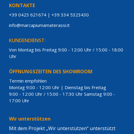
KONTAKTE
+39 0423 621674
|
+39 334 5323430
info@marcapiumamaterassi.it
KUNDENDIENST:
Von Montag bis Freitag 9:00 - 12:00 Uhr / 15:00 - 18:00
Uhr
ÖFFNUNGSZEITEN DES SHOWROOM
Termin empfohlen
Montag 9:00 - 12:00 Uhr | Dienstag bis Freitag
9:00 - 12:00 Uhr / 15:00 - 17:30 Uhr Samstag 9:00 -
17:00 Uhr
Wir unterstützen
Mit dem Projekt „Wir unterstützen“ unterstützt