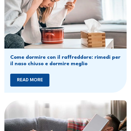
Come dormire con il raffreddore: rimedi per
il naso chiuso e dormire meglio
READ MORE