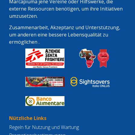
Marcapiuma jene Vereine oder Hilfswerke, die
externe Ressourcen benötigen, um ihre Initiativen
umzusetzen.
Zusammenarbeit, Akzeptanz und Unterstützung,
um anderen eine bessere Lebensqualität zu
ermöglichen .
Nützliche Links
Regeln für Nutzung und Wartung