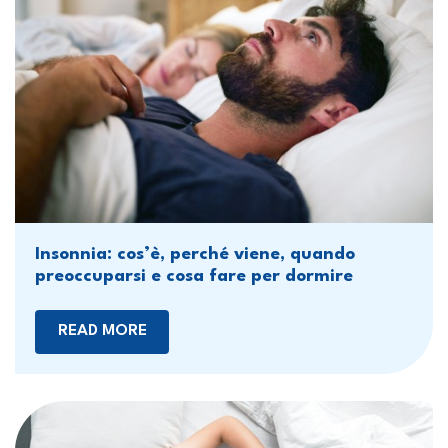
Insonnia: cos’è, perché viene, quando
preoccuparsi e cosa fare per dormire
READ MORE