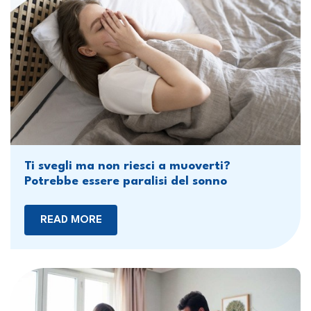
Ti svegli ma non riesci a muoverti?
Potrebbe essere paralisi del sonno
READ MORE