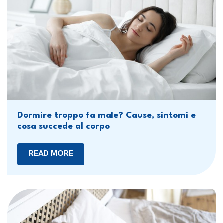
Dormire troppo fa male? Cause, sintomi e
cosa succede al corpo
READ MORE