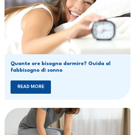
Quante ore bisogna dormire? Guida al
fabbisogno di sonno
READ MORE