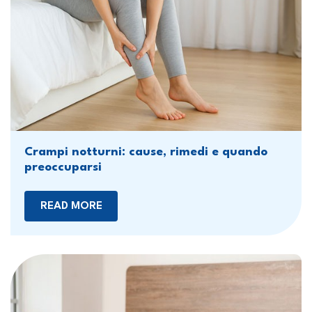
Crampi notturni: cause, rimedi e quando
preoccuparsi
READ MORE