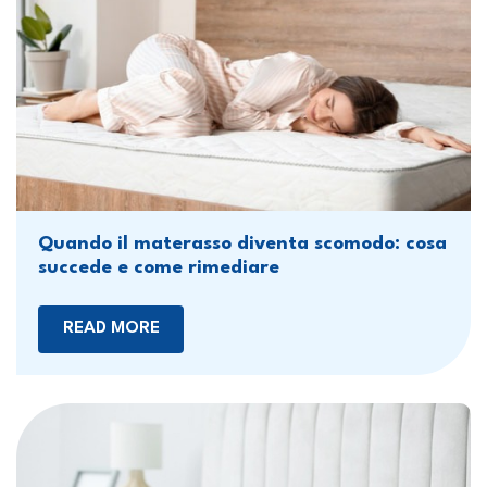
Quando il materasso diventa scomodo: cosa
succede e come rimediare
READ MORE