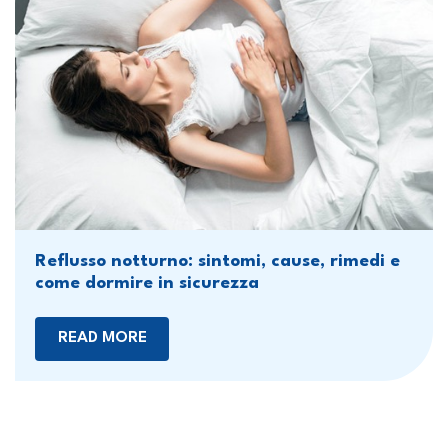
Reflusso notturno: sintomi, cause, rimedi e
come dormire in sicurezza
READ MORE