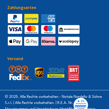
Zahlungsarten
Versand
© 2025. Alle Rechte vorbehalten - Natale Nardello & Söhne
S.r.l. | Alle Rechte vorbehalten. | R.E.A. Nr. 64294 -