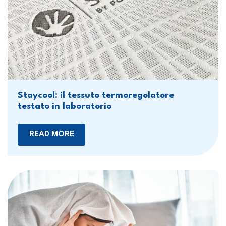
Staycool: il tessuto termoregolatore
testato in laboratorio
READ MORE