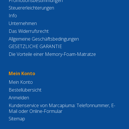
Promotionsbestimmungen
Steuererleichterungen
Info
Unternehmen
Das Widerrufsrecht
Allgemeine Geschäftsbedingungen
GESETZLICHE GARANTIE
Die Vorteile einer Memory-Foam-Matratze
Mein Konto
Mein Konto
Bestellübersicht
Anmelden
Kundenservice von Marcapiuma: Telefonnummer, E-
Mail oder Online-Formular
Sitemap