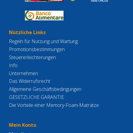
Nützliche Links
Regeln für Nutzung und Wartung
Promotionsbestimmungen
Steuererleichterungen
Info
Unternehmen
Das Widerrufsrecht
Allgemeine Geschäftsbedingungen
GESETZLICHE GARANTIE
Die Vorteile einer Memory-Foam-Matratze
Mein Konto