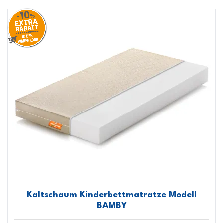
Kaltschaum Kinderbettmatratze Modell
BAMBY