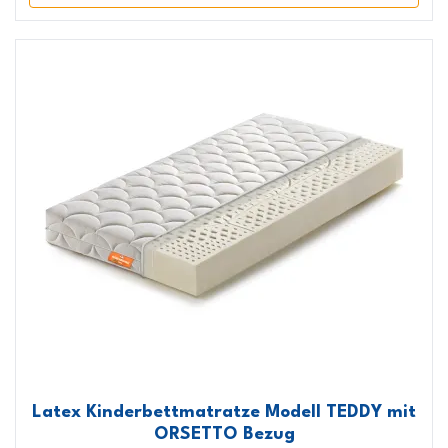
Latex Kinderbettmatratze Modell TEDDY mit
ORSETTO Bezug