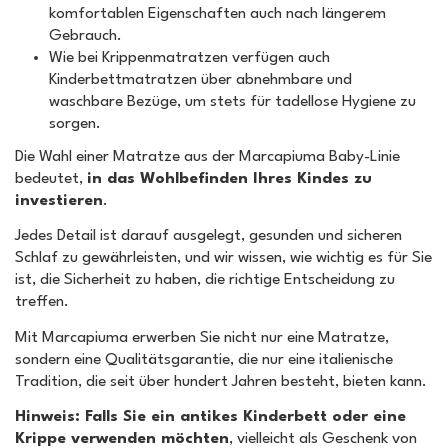
komfortablen Eigenschaften auch nach längerem
Gebrauch.
Wie bei Krippenmatratzen verfügen auch
Kinderbettmatratzen über abnehmbare und
waschbare Bezüge, um stets für tadellose Hygiene zu
sorgen.
Die Wahl einer Matratze aus der Marcapiuma Baby-Linie
bedeutet,
in das Wohlbefinden Ihres Kindes zu
investieren
.
Jedes Detail ist darauf ausgelegt, gesunden und sicheren
Schlaf zu gewährleisten, und wir wissen, wie wichtig es für Sie
ist, die Sicherheit zu haben, die richtige Entscheidung zu
treffen.
Mit Marcapiuma erwerben Sie nicht nur eine Matratze,
sondern eine Qualitätsgarantie, die nur eine italienische
Tradition, die seit über hundert Jahren besteht, bieten kann.
Hinweis: Falls Sie ein antikes Kinderbett oder eine
Krippe verwenden möchten
, vielleicht als Geschenk von