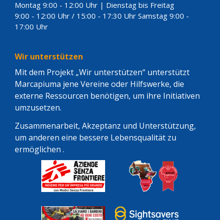
Montag 9:00 - 12:00 Uhr | Dienstag bis Freitag
9:00 - 12:00 Uhr / 15:00 - 17:30 Uhr Samstag 9:00 -
17:00 Uhr
Wir unterstützen
Mit dem Projekt „Wir unterstützen“ unterstützt
Marcapiuma jene Vereine oder Hilfswerke, die
externe Ressourcen benötigen, um ihre Initiativen
umzusetzen.
Zusammenarbeit, Akzeptanz und Unterstützung,
um anderen eine bessere Lebensqualität zu
ermöglichen .