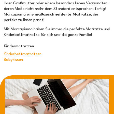
Ihrer Großmutter oder einem besonders lieben Verwandten,
deren Maße nicht mehr dem Standard entsprechen, fertigt
Marcapiuma eine
maßgeschneiderte Matratze
, die
perfekt zu Ihnen passt!
Mit Marcapiuma haben Sie immer die perfekte Matratze und
Kinderbettmatratze für sich und die ganze Familie!
Kindermatratzen
Kinderbettmatratzen
Babykissen