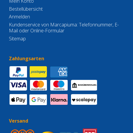
Mein Konto
Bestellübersicht
Anmelden
Kundenservice von Marcapiuma: Telefonnummer, E-
Mail oder Online-Formular
Sitemap
Zahlungsarten
Versand