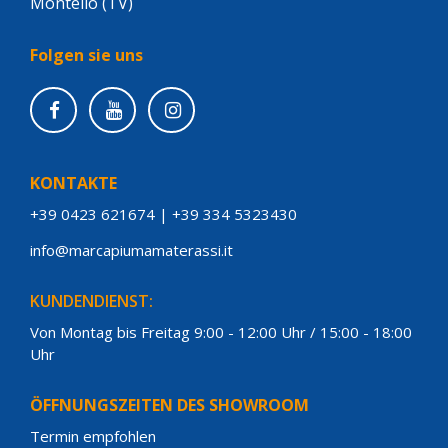
Montello (TV)
Folgen sie uns
KONTAKTE
+39 0423 621674
|
+39 334 5323430
info@marcapiumamaterassi.it
KUNDENDIENST:
Von Montag bis Freitag 9:00 - 12:00 Uhr / 15:00 - 18:00
Uhr
ÖFFNUNGSZEITEN DES SHOWROOM
Termin empfohlen