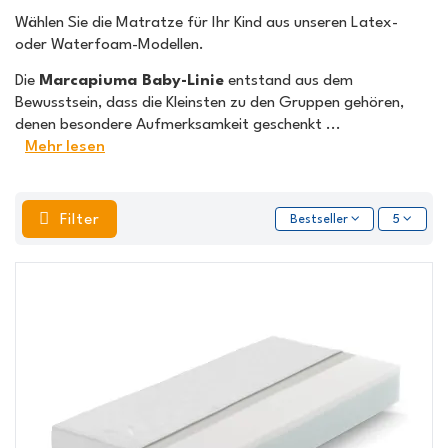
Wählen Sie die Matratze für Ihr Kind aus unseren Latex-
oder Waterfoam-Modellen.
Die
Marcapiuma Baby-Linie
entstand aus dem
Bewusstsein, dass die Kleinsten zu den Gruppen gehören,
denen besondere Aufmerksamkeit geschenkt
...
Mehr lesen
Filter
Bestseller
5