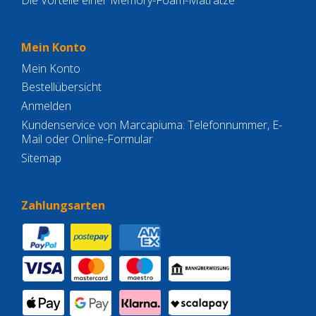
Mein Konto
Mein Konto
Bestellübersicht
Anmelden
Kundenservice von Marcapiuma: Telefonnummer, E-
Mail oder Online-Formular
Sitemap
Zahlungsarten