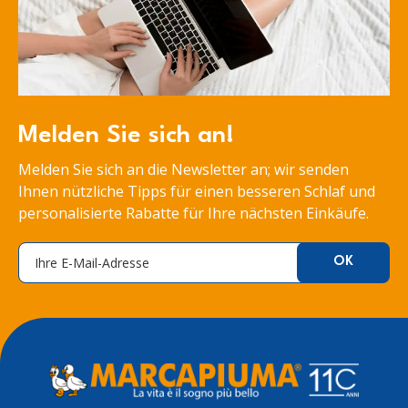
Melden Sie sich an!
Melden Sie sich an die Newsletter an; wir senden
Ihnen nützliche Tipps für einen besseren Schlaf und
personalisierte Rabatte für Ihre nächsten Einkäufe.