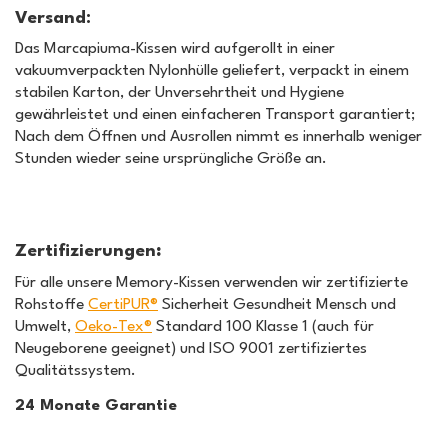
Versand:
Das Marcapiuma-Kissen wird aufgerollt in einer
vakuumverpackten Nylonhülle geliefert, verpackt in einem
stabilen Karton, der Unversehrtheit und Hygiene
gewährleistet und einen einfacheren Transport garantiert;
Nach dem Öffnen und Ausrollen nimmt es innerhalb weniger
Stunden wieder seine ursprüngliche Größe an.
Zertifizierungen
:
Für alle unsere Memory-Kissen verwenden wir zertifizierte
Rohstoffe
CertiPUR®
Sicherheit Gesundheit Mensch und
Umwelt,
Oeko-Tex®
Standard 100 Klasse 1 (auch für
Neugeborene geeignet) und ISO 9001 zertifiziertes
Qualitätssystem.
24 Monate Garantie