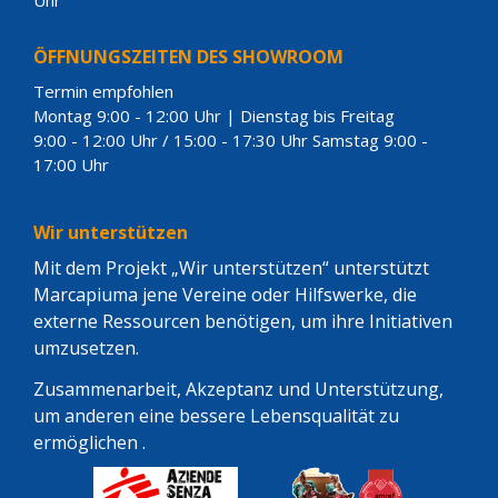
ÖFFNUNGSZEITEN DES SHOWROOM
Termin empfohlen
Montag 9:00 - 12:00 Uhr | Dienstag bis Freitag
9:00 - 12:00 Uhr / 15:00 - 17:30 Uhr Samstag 9:00 -
17:00 Uhr
Wir unterstützen
Mit dem Projekt „Wir unterstützen“ unterstützt
Marcapiuma jene Vereine oder Hilfswerke, die
externe Ressourcen benötigen, um ihre Initiativen
umzusetzen.
Zusammenarbeit, Akzeptanz und Unterstützung,
um anderen eine bessere Lebensqualität zu
ermöglichen .