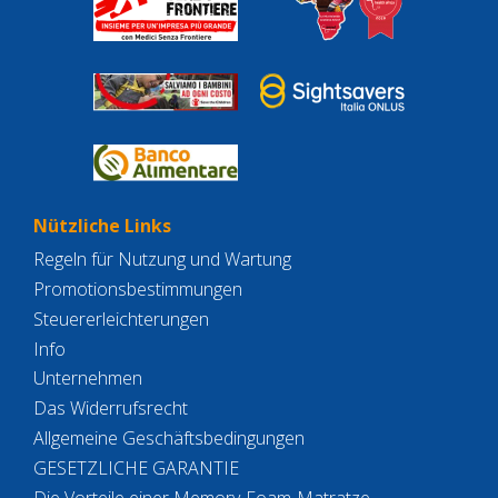
Nützliche Links
Regeln für Nutzung und Wartung
Promotionsbestimmungen
Steuererleichterungen
Info
Unternehmen
Das Widerrufsrecht
Allgemeine Geschäftsbedingungen
GESETZLICHE GARANTIE
Die Vorteile einer Memory-Foam-Matratze