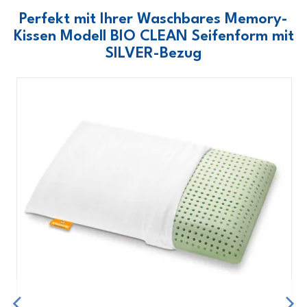
Perfekt mit Ihrer Waschbares Memory-
Kissen Modell BIO CLEAN Seifenform mit
SILVER-Bezug