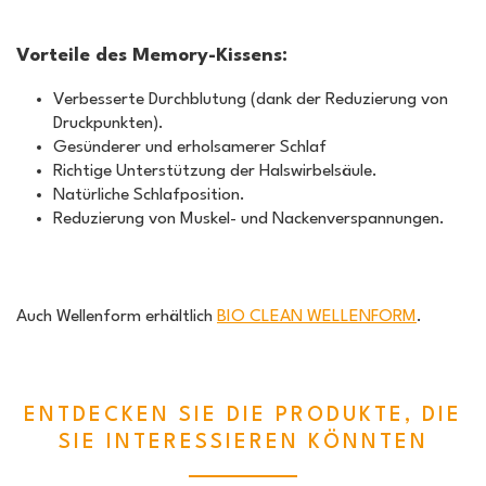
Vorteile des Memory-Kissens:
Verbesserte Durchblutung (dank der Reduzierung von
Druckpunkten).
Gesünderer und erholsamerer Schlaf
Richtige Unterstützung der Halswirbelsäule.
Natürliche Schlafposition.
Reduzierung von Muskel- und Nackenverspannungen.
Auch Wellenform erhältlich
BIO CLEAN WELLENFORM
.
ENTDECKEN SIE DIE PRODUKTE, DIE
SIE INTERESSIEREN KÖNNTEN