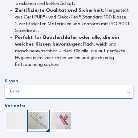
trockenen und kühlen Schlaf.
Zertifizierte Qualität und Sicherheit
: Hergestellt
aus CertiPUR®- und Oeko-Tex® Standard 100 Klasse
1-zertifizierten Materialien und konform mit ISO 9001
Standards.
Perfekt für Bauchschläfer oder alle, die ein
weiches Kissen bevorzugen
: Flach, weich und
maschinenwaschbar – ideal für alle, die auf perfekte
Hygiene nicht verzichten wollen und gleichzeitig
Entspannung suchen.
Kissen
Variants: