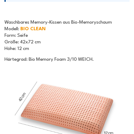
Waschbares Memory-Kissen
aus Bio-Memoryschaum
Modell
:
BIO CLEAN
Form
: Seife
Größe
: 42x72 cm
Höhe
: 12 cm
Härtegrad: Bio Memory Foam 3/10 WEICH.