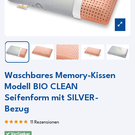
Waschbares Memory-Kissen
Modell BIO CLEAN
Seifenform mit SILVER-
Bezug
11 Rezensionen
Verfügbar