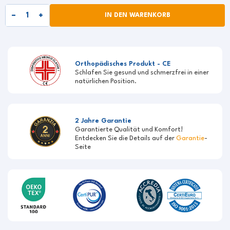
IN DEN WARENKORB
Orthopädisches Produkt - CE
Schlafen Sie gesund und schmerzfrei in einer
natürlichen Position.
2 Jahre Garantie
Garantierte Qualität und Komfort!
Entdecken Sie die Details auf der
Garantie
-
Seite