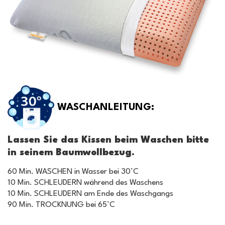
WASCHANLEITUNG:
Lassen Sie das Kissen beim Waschen bitte
in seinem Baumwollbezug.
60 Min. WASCHEN in Wasser bei 30°C
10 Min. SCHLEUDERN während des Waschens
10 Min. SCHLEUDERN am Ende des Waschgangs
90 Min. TROCKNUNG bei 65°C