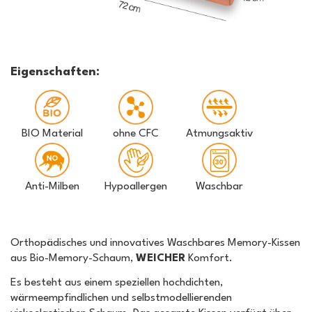
Eigenschaften:
BIO Material
ohne CFC
Atmungsaktiv
Anti-Milben
Hypoallergen
Waschbar
Orthopädisches und innovatives Waschbares Memory-Kissen
aus Bio-Memory-Schaum,
WEICHER
Komfort.
Es besteht aus einem speziellen hochdichten,
wärmeempfindlichen und selbstmodellierenden