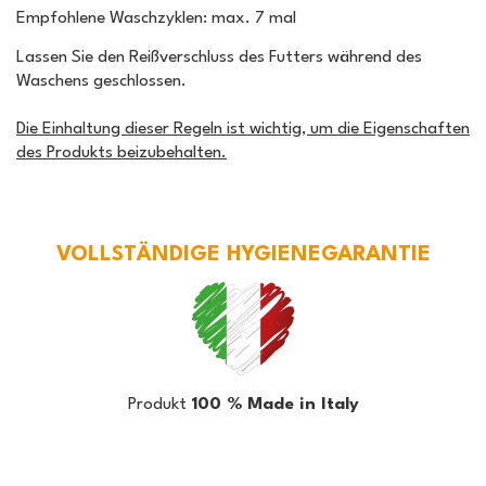
Empfohlene Waschzyklen: max. 7 mal
Lassen Sie den Reißverschluss des Futters während des
Waschens geschlossen.
Die Einhaltung dieser Regeln ist wichtig, um die Eigenschaften
des Produkts beizubehalten.
VOLLSTÄNDIGE HYGIENEGARANTIE
Produkt
100 % Made in Italy