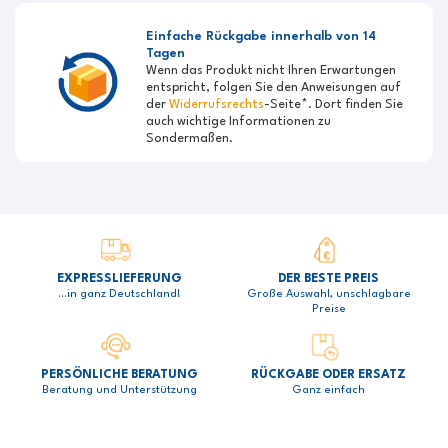
Einfache Rückgabe innerhalb von 14
Tagen
Wenn das Produkt nicht Ihren Erwartungen
entspricht, folgen Sie den Anweisungen auf
der
Widerrufsrechts
-Seite*. Dort finden Sie
auch wichtige Informationen zu
Sondermaßen.
EXPRESSLIEFERUNG
DER BESTE PREIS
…in ganz Deutschland!
Große Auswahl, unschlagbare
Preise
PERSÖNLICHE BERATUNG
RÜCKGABE ODER ERSATZ
Beratung und Unterstützung
Ganz einfach