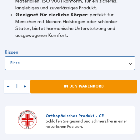
Materialien, ISO 9001 konform, für ein sicheres,
langlebiges und zuverlässiges Produkt.
Geeignet für zierliche Körper
: perfekt für
Menschen mit kleinem Halsbogen oder schlanker
Statur, bietet harmonische Unterstützung und
ausgewogenen Komfort.
Kissen
IN DEN WARENKORB
Orthopädisches Produkt - CE
Schlafen Sie gesund und schmerzfrei in einer
natürlichen Position.