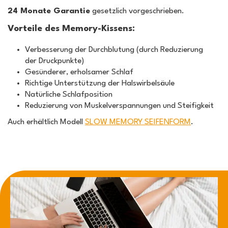
24 Monate Garantie
gesetzlich vorgeschrieben.
Vorteile des Memory-Kissens:
Verbesserung der Durchblutung (durch Reduzierung
der Druckpunkte)
Gesünderer, erholsamer Schlaf
Richtige Unterstützung der Halswirbelsäule
Natürliche Schlafposition
Reduzierung von Muskelverspannungen und Steifigkeit
Auch erhältlich Modell
SLOW MEMORY SEIFENFORM
.