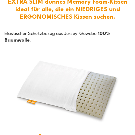
EXTRA SLIM dünnes Memory Foam-Kissen
ideal für alle, die ein NIEDRIGES und
ERGONOMISCHES Kissen suchen.
Elastischer Schutzbezug aus Jersey-Gewebe
100%
Baumwolle
.