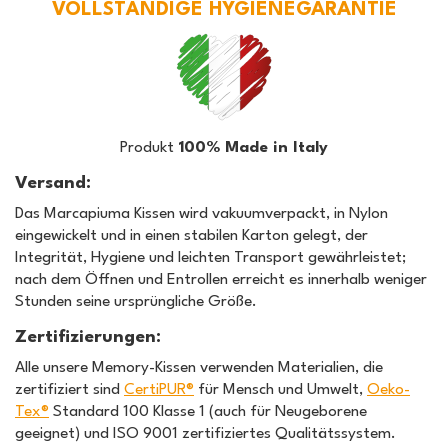
VOLLSTÄNDIGE HYGIENEGARANTIE
Produkt
100% Made in Italy
Versand:
Das Marcapiuma Kissen wird vakuumverpackt, in Nylon
eingewickelt und in einen stabilen Karton gelegt, der
Integrität, Hygiene und leichten Transport gewährleistet;
nach dem Öffnen und Entrollen erreicht es innerhalb weniger
Stunden seine ursprüngliche Größe.
Zertifizierungen:
Alle unsere Memory-Kissen verwenden Materialien, die
zertifiziert sind
CertiPUR®
für Mensch und Umwelt,
Oeko-
Tex®
Standard 100 Klasse 1 (auch für Neugeborene
geeignet) und ISO 9001 zertifiziertes Qualitätssystem.