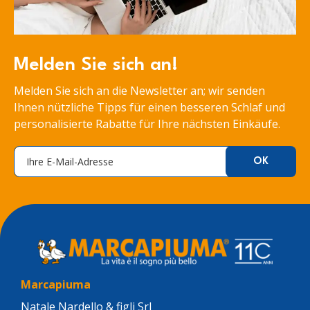
Melden Sie sich an!
Melden Sie sich an die Newsletter an; wir senden
Ihnen nützliche Tipps für einen besseren Schlaf und
personalisierte Rabatte für Ihre nächsten Einkäufe.
Marcapiuma
Natale Nardello & figli Srl