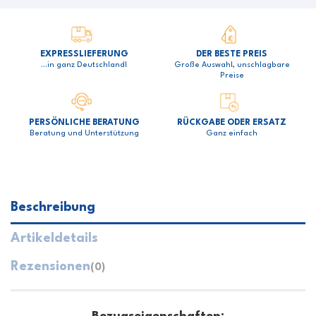
EXPRESSLIEFERUNG
DER BESTE PREIS
…in ganz Deutschland!
Große Auswahl, unschlagbare
Preise
PERSÖNLICHE BERATUNG
RÜCKGABE ODER ERSATZ
Beratung und Unterstützung
Ganz einfach
Beschreibung
Artikeldetails
Rezensionen
(0)