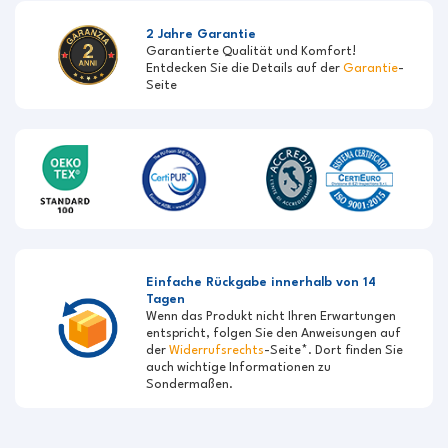
2 Jahre Garantie
Garantierte Qualität und Komfort!
Entdecken Sie die Details auf der
Garantie
-
Seite
Einfache Rückgabe innerhalb von 14
Tagen
Wenn das Produkt nicht Ihren Erwartungen
entspricht, folgen Sie den Anweisungen auf
der
Widerrufsrechts
-Seite*. Dort finden Sie
auch wichtige Informationen zu
Sondermaßen.