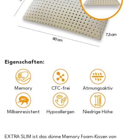
Eigenschaften:
Memory
CFC-frei
Atmungsaktiv
Milbenresistent
Hypoallergen
Niedrige Höhe
EXTRA SLIM ist das dünne Memory Foam-Kissen von