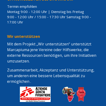
Termin empfohlen
Montag 9:00 - 12:00 Uhr | Dienstag bis Freitag
9:00 - 12:00 Uhr / 15:00 - 17:30 Uhr Samstag 9:00 -
17:00 Uhr
Wir unterstützen
Mit dem Projekt „Wir unterstützen“ unterstützt
Marcapiuma jene Vereine oder Hilfswerke, die
externe Ressourcen benötigen, um ihre Initiativen
umzusetzen.
Zusammenarbeit, Akzeptanz und Unterstützung,
um anderen eine bessere Lebensqualität zu
ermöglichen .