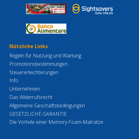
Nützliche Links
Regeln für Nutzung und Wartung
Promotionsbestimmungen
Steuererleichterungen
Info
Unternehmen
Das Widerrufsrecht
Allgemeine Geschäftsbedingungen
GESETZLICHE GARANTIE
Die Vorteile einer Memory-Foam-Matratze