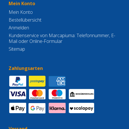
Mein Konto
Mein Konto
Bestellübersicht
Anmelden
Kundenservice von Marcapiuma: Telefonnummer, E-
Mail oder Online-Formular
Sitemap
Zahlungsarten
Versand