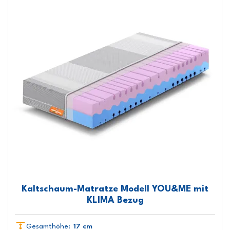
Kaltschaum-Matratze Modell YOU&ME mit
KLIMA Bezug
Gesamthöhe:
17 cm