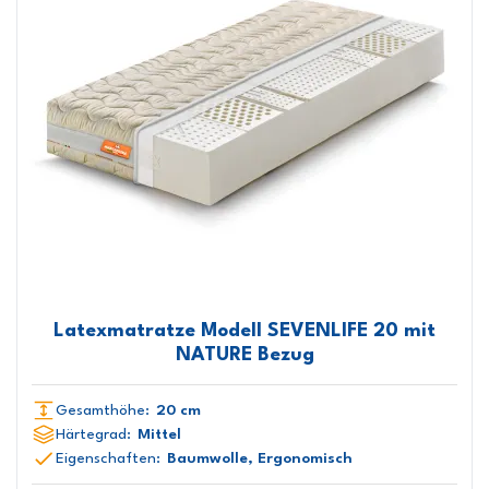
Latexmatratze Modell SEVENLIFE 20 mit
NATURE Bezug
Gesamthöhe:
20 cm
Härtegrad:
Mittel
Eigenschaften:
Baumwolle, Ergonomisch