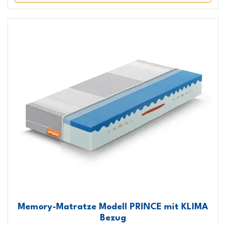
Memory-Matratze Modell PRINCE mit KLIMA
Bezug