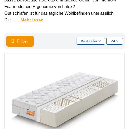
Foam oder die Ergonomie von Latex? 
Gut schlafen ist für das tägliche Wohlbefinden unerlässlich. 
Die 
...
Mehr lesen
Filter
Bestseller
24