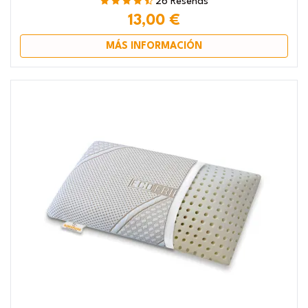
26 Reseñas
13,00 €
MÁS INFORMACIÓN