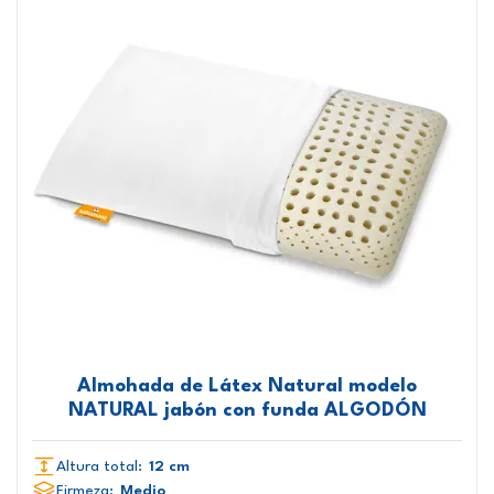
Almohada de Látex Natural modelo
NATURAL jabón con funda ALGODÓN
Altura total:
12 cm
Firmeza:
Medio