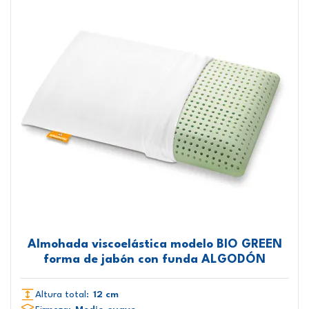
Almohada viscoelástica modelo BIO GREEN
forma de jabón con funda ALGODÓN
Altura total:
12 cm