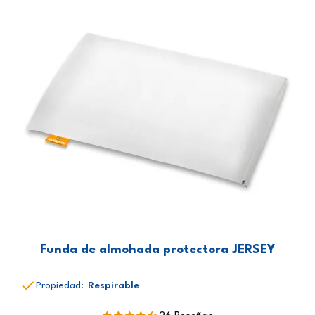
Funda de almohada protectora JERSEY
Propiedad:
Respirable