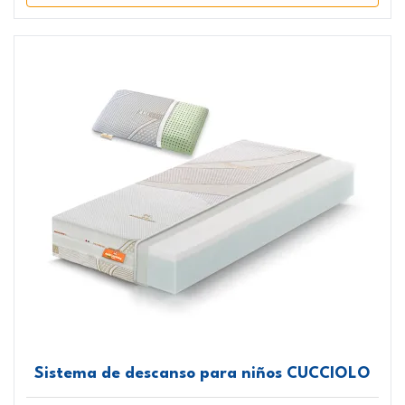
Sistema de descanso para niños CUCCIOLO