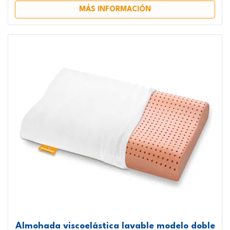
MÁS INFORMACIÓN
Almohada viscoelástica lavable modelo doble