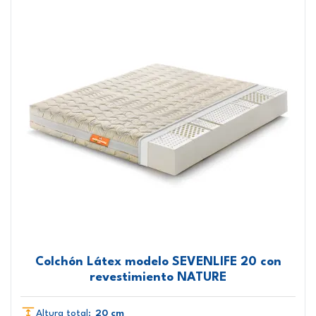
Colchón Látex modelo SEVENLIFE 20 con
revestimiento NATURE
Altura total:
20 cm