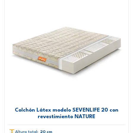
Colchón Látex modelo SEVENLIFE 20 con
revestimiento NATURE
Altura total:
20 cm