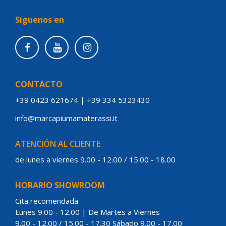
Siguenos en
CONTACTO
+39 0423 621674
|
+39 334 5323430
info@marcapiumamaterassi.it
ATENCIÓN AL CLIENTE
de lunes a viernes 9.00 - 12.00 / 15.00 - 18.00
HORARIO SHOWROOM
Cita recomendada
Lunes 9.00 - 12.00 | De Martes a Viernes
9.00 - 12.00 / 15.00 - 17.30 Sábado 9.00 - 17.00