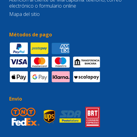
electrónico o formulario online
Mapa del sitio
Métodos de pago
Envío