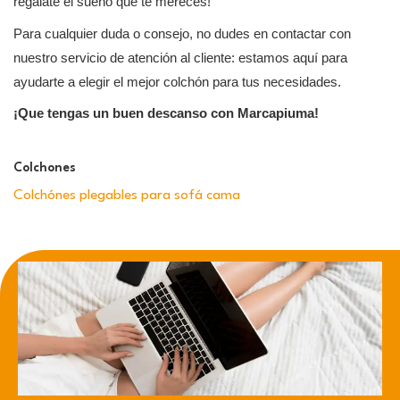
regálate el sueño que te mereces!
Para cualquier duda o consejo, no dudes en contactar con
nuestro servicio de atención al cliente: estamos aquí para
ayudarte a elegir el mejor colchón para tus necesidades.
¡Que tengas un buen descanso con Marcapiuma!
Colchones
Colchónes plegables para sofá cama