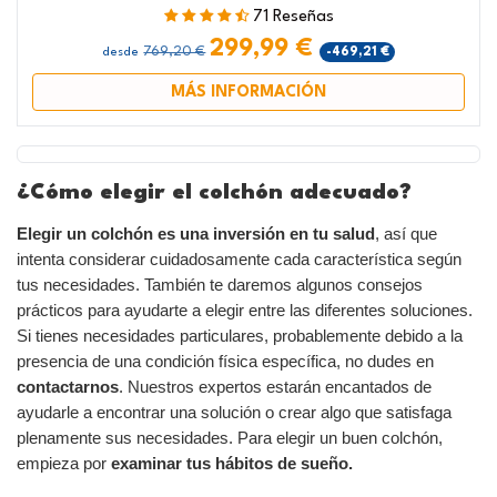
71 Reseñas
299,99 €
769,20 €
-469,21 €
desde
MÁS INFORMACIÓN
¿Cómo elegir el colchón adecuado?
Elegir un colchón es una inversión en tu salud
, así que
intenta considerar cuidadosamente cada característica según
tus necesidades. También te daremos algunos consejos
prácticos para ayudarte a elegir entre las diferentes soluciones.
Si tienes necesidades particulares, probablemente debido a la
presencia de una condición física específica, no dudes en
contactarnos
. Nuestros expertos estarán encantados de
ayudarle a encontrar una solución o crear algo que satisfaga
plenamente sus necesidades. Para elegir un buen colchón,
empieza por
examinar tus hábitos de sueño.