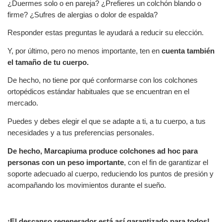
¿Duermes solo o en pareja? ¿Prefieres un colchón blando o
firme? ¿Sufres de alergias o dolor de espalda?
Responder estas preguntas le ayudará a reducir su elección.
Y, por último, pero no menos importante, ten en
cuenta también
el tamaño de tu cuerpo.
De hecho, no tiene por qué conformarse con los colchones
ortopédicos estándar habituales que se encuentran en el
mercado.
Puedes y debes elegir el que se adapte a ti, a tu cuerpo, a tus
necesidades y a tus preferencias personales.
De hecho, Marcapiuma produce colchones ad hoc para
personas con un peso importante
, con el fin de garantizar el
soporte adecuado al cuerpo, reduciendo los puntos de presión y
acompañando los movimientos durante el sueño.
¡El descanso regenerador está así garantizado para todos!