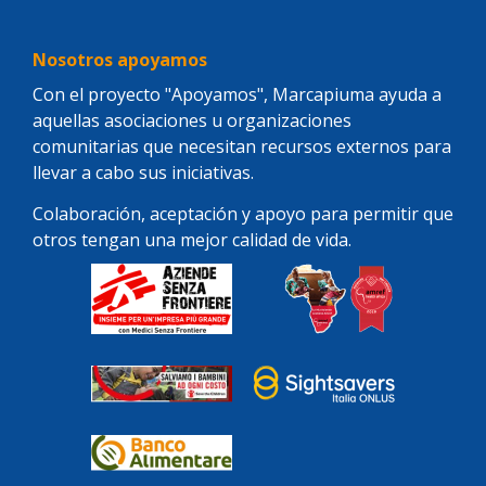
Nosotros apoyamos
Con el proyecto "Apoyamos", Marcapiuma ayuda a
aquellas asociaciones u organizaciones
comunitarias que necesitan recursos externos para
llevar a cabo sus iniciativas.
Colaboración, aceptación y apoyo para permitir que
otros tengan una mejor calidad de vida.