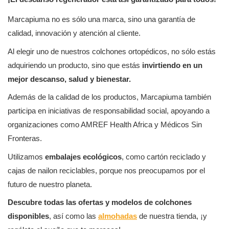
Marcapiuma no es sólo una marca, sino una garantía de
calidad, innovación y atención al cliente.
Al elegir uno de nuestros colchones ortopédicos, no sólo estás
adquiriendo un producto, sino que estás
invirtiendo en un
mejor descanso, salud y bienestar.
Además de la calidad de los productos, Marcapiuma también
participa en iniciativas de responsabilidad social, apoyando a
organizaciones como AMREF Health Africa y Médicos Sin
Fronteras.
Utilizamos
embalajes ecológicos
, como cartón reciclado y
cajas de nailon reciclables, porque nos preocupamos por el
futuro de nuestro planeta.
Descubre todas las ofertas y modelos de colchones
disponibles
, así como las
almohadas
de nuestra tienda, ¡y