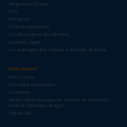
Allégements fiscaux
FAQ
Entreprise
Droit de rétractation
Conditions générales de vente
Garantie Légale
Les avantages d'un matelas à mémoire de forme
Mon compte
Mon compte
Historique commandes
Connexion
Service client Marcapiuma : numéro de téléphone,
email ou formulaire en ligne
Plan du site