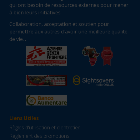
qui ont besoin de ressources externes pour mener
à bien leurs initiatives.
Collaboration, acceptation et soutien pour
permettre aux autres d'avoir une meilleure qualité
de vie. .
Liens Utiles
Règles d'utilisation et d'entretien
Règlement des promotions