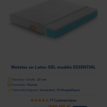
Matelas en Latex GEL modèle ESSENTIAL
Hauteur totale:
21 cm
Fermeté:
Ferme
Caractéristiques:
Innovant, Orthopédique
71 Commentaires