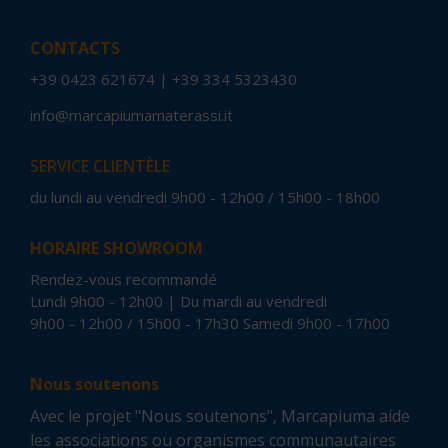
CONTACTS
+39 0423 621674
|
+39 334 5323430
info@marcapiumamaterassi.it
SERVICE CLIENTÈLE
du lundi au vendredi 9h00 - 12h00 / 15h00 - 18h00
HORAIRE SHOWROOM
Rendez-vous recommandé
Lundi 9h00 - 12h00 | Du mardi au vendredi
9h00 - 12h00 / 15h00 - 17h30 Samedi 9h00 - 17h00
Nous soutenons
Avec le projet "Nous soutenons", Marcapiuma aide
les associations ou organismes communautaires