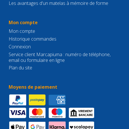
Les avantages d'un matelas à mémoire de forme
Mon compte
Mon compte
Historique commandes
Connexion
Service client Marcapiuma : numéro de téléphone,
email ou formulaire en ligne
Plan du site
Moyens de paiement