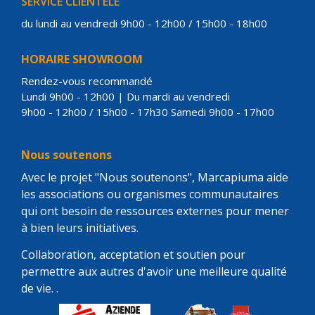
SERVICE CLIENTÈLE
du lundi au vendredi 9h00 - 12h00 / 15h00 - 18h00
HORAIRE SHOWROOM
Rendez-vous recommandé
Lundi 9h00 - 12h00 | Du mardi au vendredi
9h00 - 12h00 / 15h00 - 17h30 Samedi 9h00 - 17h00
Nous soutenons
Avec le projet "Nous soutenons", Marcapiuma aide
les associations ou organismes communautaires
qui ont besoin de ressources externes pour mener
à bien leurs initiatives.
Collaboration, acceptation et soutien pour
permettre aux autres d'avoir une meilleure qualité
de vie. .