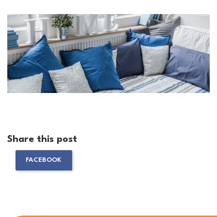
Share this post
FACEBOOK