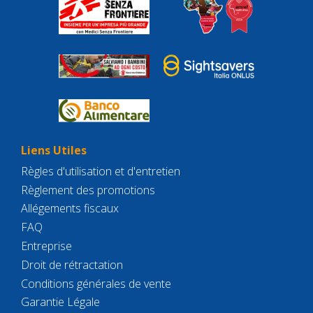
Liens Utiles
Règles d'utilisation et d'entretien
Règlement des promotions
Allégements fiscaux
FAQ
Entreprise
Droit de rétractation
Conditions générales de vente
Garantie Légale