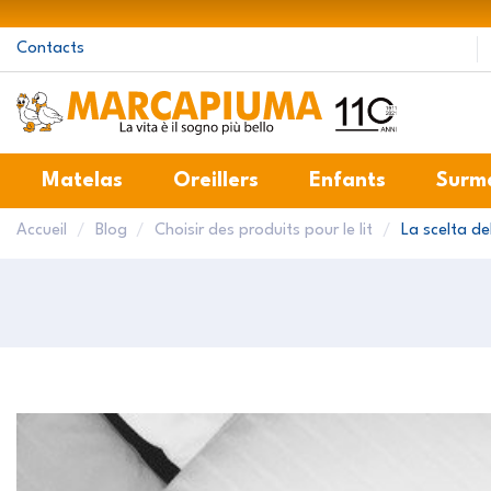
Contacts
Matelas
Oreillers
Enfants
Surm
Accueil
Blog
Choisir des produits pour le lit
La scelta d