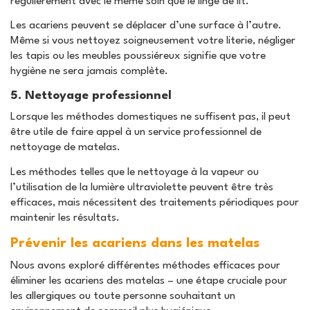
régulièrement avec le même soin que le linge de lit.
Les acariens peuvent se déplacer d’une surface à l’autre.
Même si vous nettoyez soigneusement votre literie, négliger
les tapis ou les meubles poussiéreux signifie que votre
hygiène ne sera jamais complète.
5. Nettoyage professionnel
Lorsque les méthodes domestiques ne suffisent pas, il peut
être utile de faire appel à un service professionnel de
nettoyage de matelas.
Les méthodes telles que le nettoyage à la vapeur ou
l’utilisation de la lumière ultraviolette peuvent être très
efficaces, mais nécessitent des traitements périodiques pour
maintenir les résultats.
Prévenir les acariens dans les matelas
Nous avons exploré différentes méthodes efficaces pour
éliminer les acariens des matelas – une étape cruciale pour
les allergiques ou toute personne souhaitant un