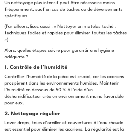
Un nettoyage plus intensif peut être nécessaire moins
fréquemment, sauf en cas de taches ou de déversements
spécifiques.
(Par ailleurs, lisez aussi : « Nettoyer un matelas taché :
techniques faciles et rapides pour éliminer toutes les tâches
»)
Alors, quelles étapes suivre pour garantir une hygiène
adéquate ?
1. Contrôle de l’humidité
Contrôler l’humidité de la pièce est crucial, car les acariens
prospèrent dans les environnements humides. Maintenir
l’humidité en dessous de 50 % à l’aide d’un
déshumidificateur crée un environnement moins favorable
pour eux.
2. Nettoyage régulier
Laver draps, taies d’oreiller et couvertures à l’eau chaude
est essentiel pour éliminer les acariens. La régularité est la