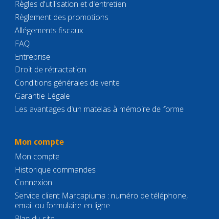
Règles d'utilisation et d'entretien
Règlement des promotions
Allégements fiscaux
FAQ
Entreprise
Droit de rétractation
Conditions générales de vente
Garantie Légale
Les avantages d'un matelas à mémoire de forme
Mon compte
Mon compte
Historique commandes
Connexion
Service client Marcapiuma : numéro de téléphone,
email ou formulaire en ligne
Plan du site