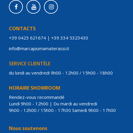
CONTACTS
+39 0423 621674
|
+39 334 5323430
info@marcapiumamaterassi.it
SERVICE CLIENTÈLE
du lundi au vendredi 9h00 - 12h00 / 15h00 - 18h00
HORAIRE SHOWROOM
Rendez-vous recommandé
Lundi 9h00 - 12h00 | Du mardi au vendredi
9h00 - 12h00 / 15h00 - 17h30 Samedi 9h00 - 17h00
Nous soutenons