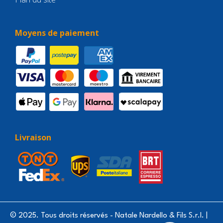
Moyens de paiement
Livraison
© 2025. Tous droits réservés - Natale Nardello & Fils S.r.l. |