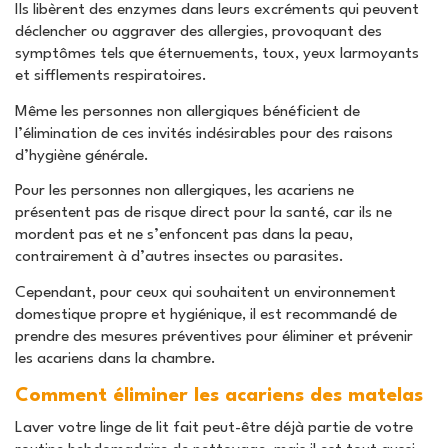
Ils libèrent des enzymes dans leurs excréments qui peuvent
déclencher ou aggraver des allergies, provoquant des
symptômes tels que éternuements, toux, yeux larmoyants
et sifflements respiratoires.
Même les personnes non allergiques bénéficient de
l’élimination de ces invités indésirables pour des raisons
d’hygiène générale.
Pour les personnes non allergiques, les acariens ne
présentent pas de risque direct pour la santé, car ils ne
mordent pas et ne s’enfoncent pas dans la peau,
contrairement à d’autres insectes ou parasites.
Cependant, pour ceux qui souhaitent un environnement
domestique propre et hygiénique, il est recommandé de
prendre des mesures préventives pour éliminer et prévenir
les acariens dans la chambre.
Comment éliminer les acariens des matelas
Laver votre linge de lit fait peut-être déjà partie de votre