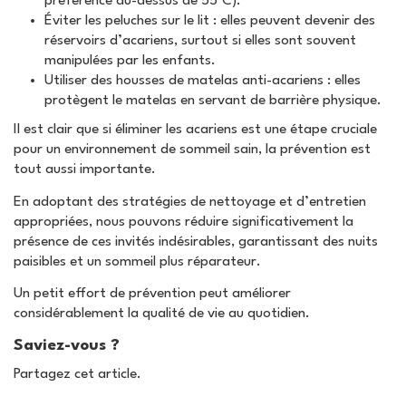
préférence au-dessus de 55°C).
Éviter les peluches sur le lit : elles peuvent devenir des
réservoirs d’acariens, surtout si elles sont souvent
manipulées par les enfants.
Utiliser des housses de matelas anti-acariens : elles
protègent le matelas en servant de barrière physique.
Il est clair que si éliminer les acariens est une étape cruciale
pour un environnement de sommeil sain, la prévention est
tout aussi importante.
En adoptant des stratégies de nettoyage et d’entretien
appropriées, nous pouvons réduire significativement la
présence de ces invités indésirables, garantissant des nuits
paisibles et un sommeil plus réparateur.
Un petit effort de prévention peut améliorer
considérablement la qualité de vie au quotidien.
Saviez-vous ?
Partagez cet article.