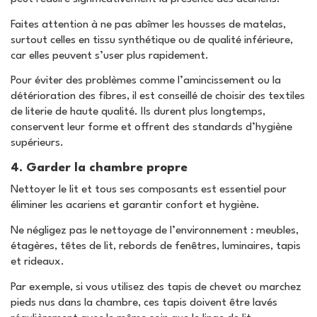
Faites attention à ne pas abîmer les housses de matelas,
surtout celles en tissu synthétique ou de qualité inférieure,
car elles peuvent s’user plus rapidement.
Pour éviter des problèmes comme l’amincissement ou la
détérioration des fibres, il est conseillé de choisir des textiles
de literie de haute qualité. Ils durent plus longtemps,
conservent leur forme et offrent des standards d’hygiène
supérieurs.
4. Garder la chambre propre
Nettoyer le lit et tous ses composants est essentiel pour
éliminer les acariens et garantir confort et hygiène.
Ne négligez pas le nettoyage de l’environnement : meubles,
étagères, têtes de lit, rebords de fenêtres, luminaires, tapis
et rideaux.
Par exemple, si vous utilisez des tapis de chevet ou marchez
pieds nus dans la chambre, ces tapis doivent être lavés