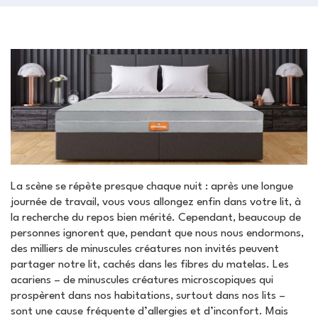
La scène se répète presque chaque nuit : après une longue
journée de travail, vous vous allongez enfin dans votre lit, à
la recherche du repos bien mérité. Cependant, beaucoup de
personnes ignorent que, pendant que nous nous endormons,
des milliers de minuscules créatures non invités peuvent
partager notre lit, cachés dans les fibres du matelas. Les
acariens – de minuscules créatures microscopiques qui
prospèrent dans nos habitations, surtout dans nos lits –
sont une cause fréquente d’allergies et d’inconfort. Mais