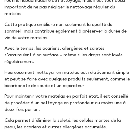
routine hebdomadaire de nettoyage, mais il est tout aussi
important de ne pas négliger le nettoyage régulier du
matelas.
Cette pratique améliore non seulement la qualité du
sommeil, mais contribue également à préserver la durée de
vie de votre matelas.
Avec le temps, les acariens, allergènes et saletés
s’accumulent à sa surface – même si les draps sont lavés
régulièrement.
Heureusement, nettoyer un matelas est relativement simple
et peut se faire avec quelques produits seulement, comme le
bicarbonate de soude et un aspirateur.
Pour maintenir votre matelas en parfait état, il est conseillé
de procéder à un nettoyage en profondeur au moins une à
deux fois par an.
Cela permet d’éliminer la saleté, les cellules mortes de la
peau, les acariens et autres allergènes accumulés.