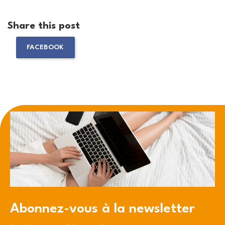
Share this post
FACEBOOK
Abonnez-vous à la newsletter