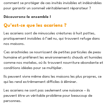
comment se protéger de ces invités invisibles et indésirables
pour garantir un sommeil véritablement réparateur ?
Découvrons-le ensemble !
Qu’est-ce que les acariens ?
Les acariens sont de minuscules créatures à huit pattes,
pratiquement invisibles à l’œil nu, qui trouvent refuge dans
nos maisons.
Ces arachnides se nourrissent de petites particules de peau
humaine et préfèrent les environnements chauds et humides
comme nos matelas, où ils trouvent nourriture abondante et
conditions idéales pour se multiplier.
Ils peuvent vivre même dans les maisons les plus propres, ce
qui les rend extrêmement difficiles à éliminer.
Les acariens ne sont pas seulement une nuisance – ils
peuvent être un véritable problème pour beaucoup de
personnes.