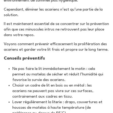
environnement de sommeil plus hygiénique.
Cependant, éliminer les acariens n’est qu’une partie de la
solution.
Il est maintenant essentiel de se concentrer sur la prévention
afin que ces minuscules intrus ne retrouvent pas leur place
dans votre repos.
Voyons comment prévenir efficacement la prolifération des
acariens et garder votre lit frais et propre sur le long terme.
Conseils préventifs
Ne pas faire le lit immédiatement le matin : cela
permet au matelas de sécher et réduit l’humidité qui
favorise la survie des acariens.
Choisir un cadre de lit en bois ou en métal : les
acariens ne peuvent pas vivre sur ces surfaces,
contrairement aux cadres en tissu.
Laver régulièrement la literie : draps, couvertures et
housses de matelas à haute température (de