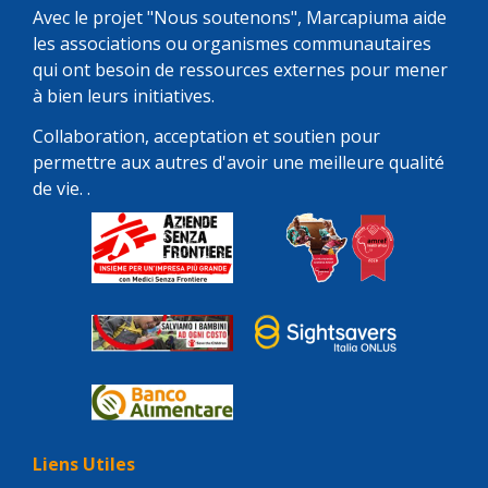
Avec le projet "Nous soutenons", Marcapiuma aide
les associations ou organismes communautaires
qui ont besoin de ressources externes pour mener
à bien leurs initiatives.
Collaboration, acceptation et soutien pour
permettre aux autres d'avoir une meilleure qualité
de vie. .
Liens Utiles