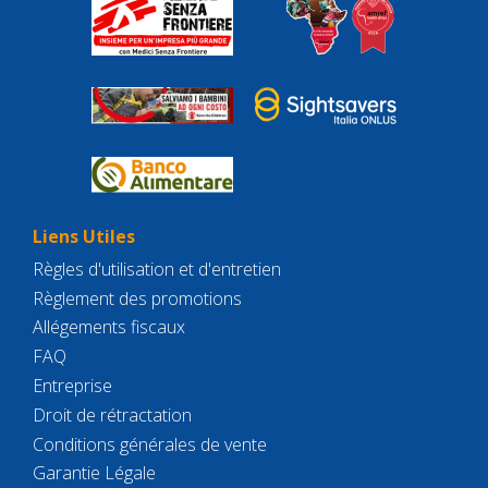
Liens Utiles
Règles d'utilisation et d'entretien
Règlement des promotions
Allégements fiscaux
FAQ
Entreprise
Droit de rétractation
Conditions générales de vente
Garantie Légale