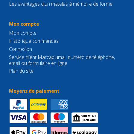
Les avantages d'un matelas à mémoire de forme
Mon compte
Mon compte
Historique commandes
Connexion
Service client Marcapiuma : numéro de téléphone,
email ou formulaire en ligne
Plan du site
Moyens de paiement