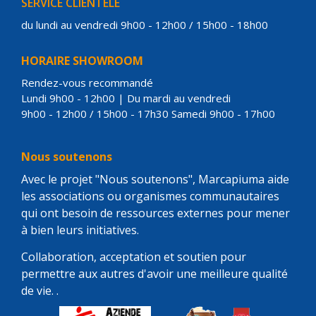
SERVICE CLIENTÈLE
du lundi au vendredi 9h00 - 12h00 / 15h00 - 18h00
HORAIRE SHOWROOM
Rendez-vous recommandé
Lundi 9h00 - 12h00 | Du mardi au vendredi
9h00 - 12h00 / 15h00 - 17h30 Samedi 9h00 - 17h00
Nous soutenons
Avec le projet "Nous soutenons", Marcapiuma aide
les associations ou organismes communautaires
qui ont besoin de ressources externes pour mener
à bien leurs initiatives.
Collaboration, acceptation et soutien pour
permettre aux autres d'avoir une meilleure qualité
de vie. .