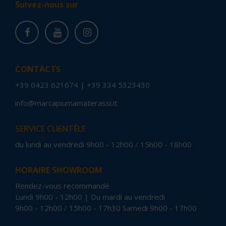
Suivez-nous sur
CONTACTS
+39 0423 621674
|
+39 334 5323430
info@marcapiumamaterassi.it
SERVICE CLIENTÈLE
du lundi au vendredi 9h00 - 12h00 / 15h00 - 18h00
HORAIRE SHOWROOM
Rendez-vous recommandé
Lundi 9h00 - 12h00 | Du mardi au vendredi
9h00 - 12h00 / 15h00 - 17h30 Samedi 9h00 - 17h00