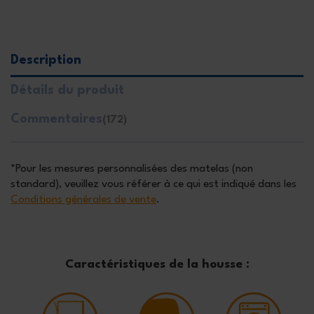
Description
Détails du produit
Commentaires
(172)
*Pour les mesures personnalisées des matelas (non
standard), veuillez vous référer à ce qui est indiqué dans les
Conditions générales de vente
.
Caractéristiques de la housse :