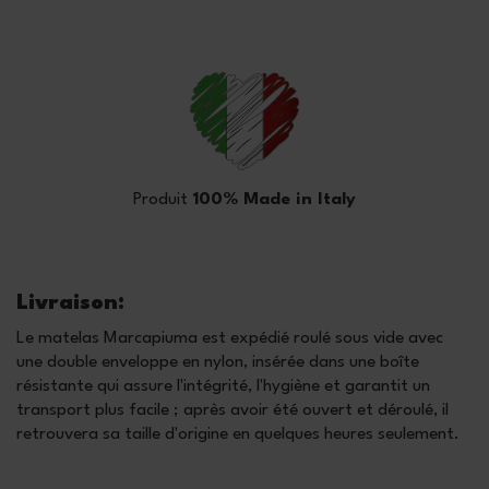
Produit
100% Made in Italy
Livraison:
Le matelas Marcapiuma est expédié roulé sous vide avec
une double enveloppe en nylon, insérée dans une boîte
résistante qui assure l'intégrité, l'hygiène et garantit un
transport plus facile ; après avoir été ouvert et déroulé, il
retrouvera sa taille d'origine en quelques heures seulement.