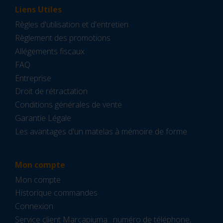
Liens Utiles
Règles d'utilisation et d'entretien
Règlement des promotions
Allégements fiscaux
FAQ
Entreprise
Droit de rétractation
Conditions générales de vente
Garantie Légale
Les avantages d'un matelas à mémoire de forme
Mon compte
Mon compte
Historique commandes
Connexion
Service client Marcapiuma : numéro de téléphone,