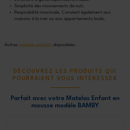
Simplicité des mouvements de nuit.
Respirabilité maximale. Convient également aux
maisons à la mer ou aux appartements loués.
Autres
matelas enfants
disponibles.
DÉCOUVREZ LES PRODUITS QUI
POURRAIENT VOUS INTÉRESSER
Parfait avec votre Matelas Enfant en
mousse modèle BAMBY