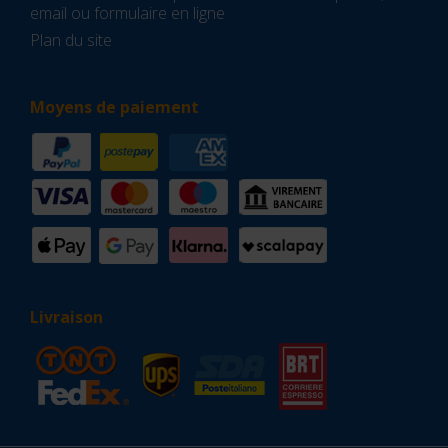
email ou formulaire en ligne
Plan du site
Moyens de paiement
Livraison