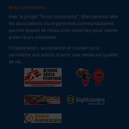
Nous soutenons
Avec le projet "Nous soutenons", Marcapiuma aide
les associations ou organismes communautaires
qui ont besoin de ressources externes pour mener
à bien leurs initiatives.
Collaboration, acceptation et soutien pour
permettre aux autres d'avoir une meilleure qualité
de vie. .