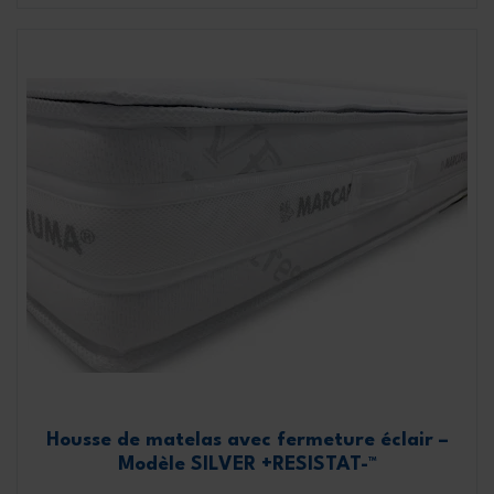
Housse de matelas avec fermeture éclair –
Modèle SILVER +RESISTAT-™