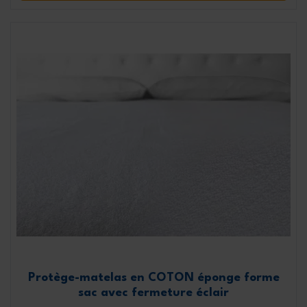
Protège-matelas en COTON éponge forme
sac avec fermeture éclair