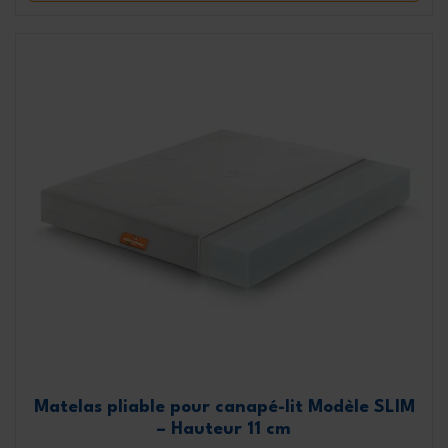
Matelas pliable pour canapé-lit Modèle SLIM
– Hauteur 11 cm