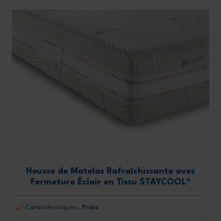
Housse de Matelas Rafraîchissante avec
Fermeture Éclair en Tissu STAYCOOL®
Caractéristiques:
Frais