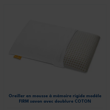
Oreiller en mousse à mémoire rigide modèle
FIRM savon avec doublure COTON