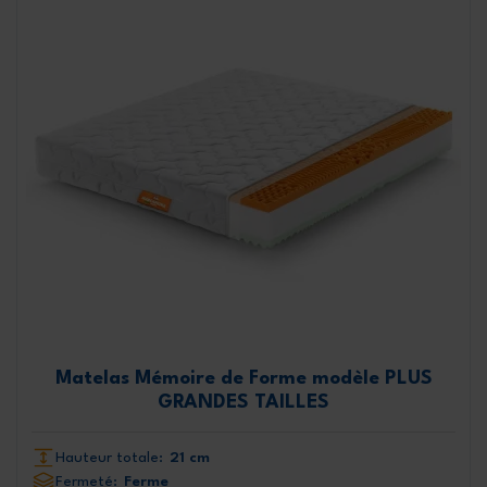
Matelas Mémoire de Forme modèle PLUS
GRANDES TAILLES
Hauteur totale:
21 cm
Fermeté:
Ferme