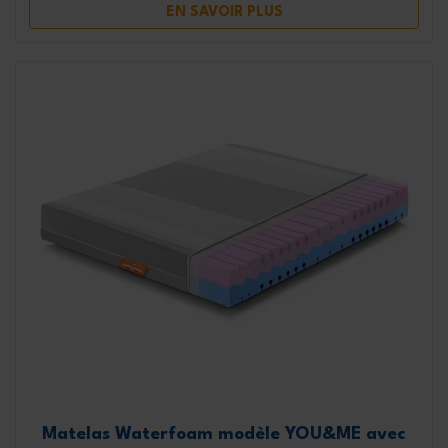
EN SAVOIR PLUS
Matelas Waterfoam modèle YOU&ME avec