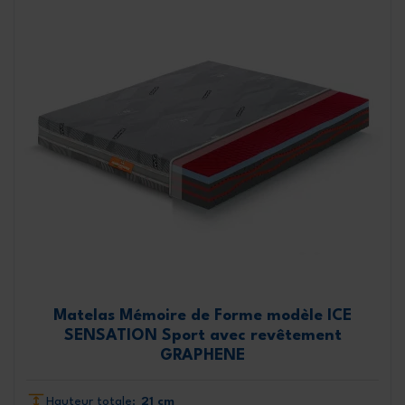
Matelas Mémoire de Forme modèle ICE
SENSATION Sport avec revêtement
GRAPHENE
Hauteur totale:
21 cm