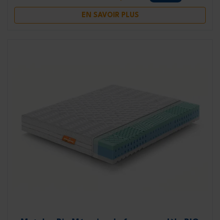
EN SAVOIR PLUS