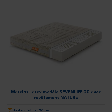
Matelas Latex modèle SEVENLIFE 20 avec
revêtement NATURE
Hauteur totale:
20 cm