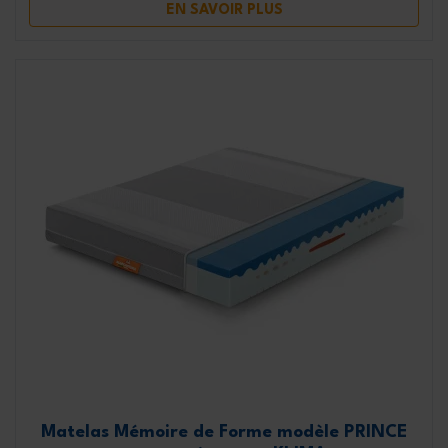
EN SAVOIR PLUS
Matelas Mémoire de Forme modèle PRINCE