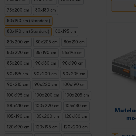
75x200 cm
80x180 cm
80x190 cm (Standard)
80x190 cm (Stardard)
80x195 cm
80x200 cm
80x205 cm
80x210 cm
80x220 cm
85x190 cm
85x195 cm
85x200 cm
90x180 cm
90x190 cm
90x195 cm
90x200 cm
90x205 cm
90x210 cm
90x220 cm
100x190 cm
100x195 cm
100x200 cm
100x205 cm
100x210 cm
100x220 cm
105x180 cm
Matela
105x190 cm
105x200 cm
120x180 cm
mo
120x190 cm
120x195 cm
120x200 cm
Hauteur 