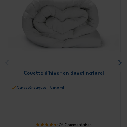
Couette d'hiver en duvet naturel
Caractéristiques:
Naturel
75 Commentaires