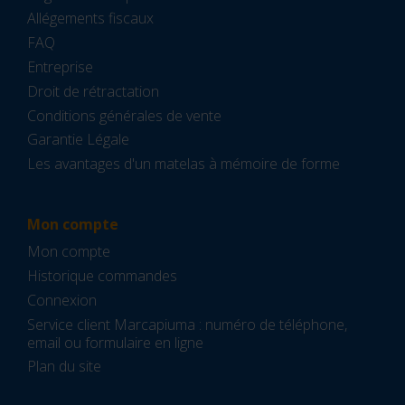
Allégements fiscaux
FAQ
Entreprise
Droit de rétractation
Conditions générales de vente
Garantie Légale
Les avantages d'un matelas à mémoire de forme
Mon compte
Mon compte
Historique commandes
Connexion
Service client Marcapiuma : numéro de téléphone,
email ou formulaire en ligne
Plan du site