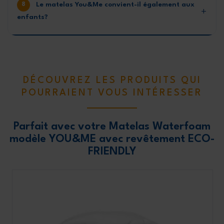
Le matelas You&Me convient-il également aux
enfants?
DÉCOUVREZ LES PRODUITS QUI
POURRAIENT VOUS INTÉRESSER
Parfait avec votre Matelas Waterfoam
modèle YOU&ME avec revêtement ECO-
FRIENDLY