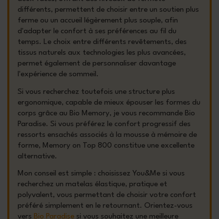
différents, permettent de choisir entre un soutien plus
ferme ou un accueil légèrement plus souple, afin
d'adapter le confort à ses préférences au fil du
temps. Le choix entre différents revêtements, des
tissus naturels aux technologies les plus avancées,
permet également de personnaliser davantage
l'expérience de sommeil.
Si vous recherchez toutefois une structure plus
ergonomique, capable de mieux épouser les formes du
corps grâce au Bio Memory, je vous recommande Bio
Paradise. Si vous préférez le confort progressif des
ressorts ensachés associés à la mousse à mémoire de
forme, Memory on Top 800 constitue une excellente
alternative.
Mon conseil est simple : choisissez You&Me si vous
recherchez un matelas élastique, pratique et
polyvalent, vous permettant de choisir votre confort
préféré simplement en le retournant. Orientez-vous
vers
Bio Paradise
si vous souhaitez une meilleure