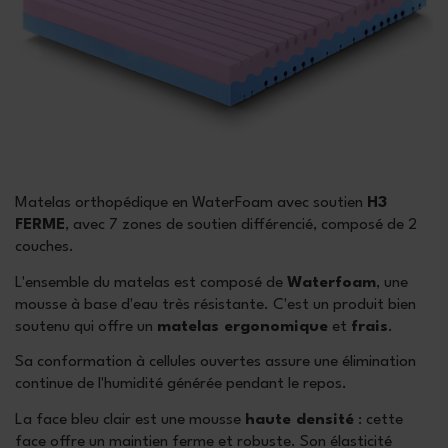
Matelas orthopédique en WaterFoam avec soutien
H3
FERME
, avec 7 zones de soutien différencié, composé de 2
couches.
L'ensemble du matelas est composé de
Waterfoam
, une
mousse à base d'eau très résistante. C'est un produit bien
soutenu qui offre un
matelas ergonomique
et
frais
.
Sa conformation à cellules ouvertes assure une élimination
continue de l'humidité générée pendant le repos.
La face bleu clair est une mousse
haute densité
: cette
face offre un maintien ferme et robuste. Son élasticité