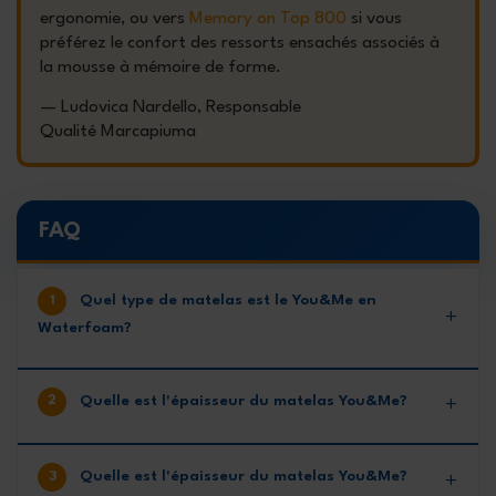
ergonomie, ou vers
Memory on Top 800
si vous
préférez le confort des ressorts ensachés associés à
la mousse à mémoire de forme.
—
Ludovica Nardello, Responsable
Qualité Marcapiuma
FAQ
Quel type de matelas est le You&Me en
Waterfoam?
Quelle est l'épaisseur du matelas You&Me?
Quelle est l'épaisseur du matelas You&Me?