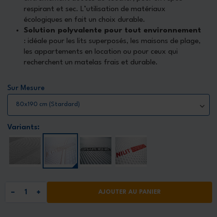
respirant et sec. L’utilisation de matériaux
écologiques en fait un choix durable.
Solution polyvalente pour tout environnement
: idéale pour les lits superposés, les maisons de plage,
les appartements en location ou pour ceux qui
recherchent un matelas frais et durable.
Sur Mesure
Variants:
AJOUTER AU PANIER