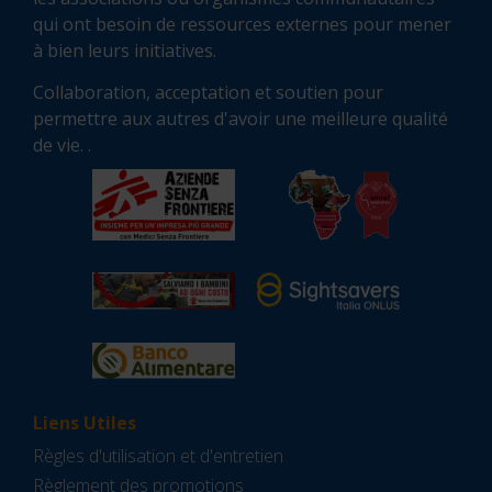
qui ont besoin de ressources externes pour mener
à bien leurs initiatives.
Collaboration, acceptation et soutien pour
permettre aux autres d'avoir une meilleure qualité
de vie. .
Liens Utiles
Règles d'utilisation et d'entretien
Règlement des promotions