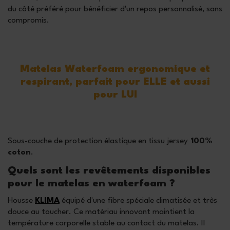
du côté préféré pour bénéficier d'un repos personnalisé, sans
compromis.
Matelas Waterfoam ergonomique et
respirant, parfait pour ELLE et aussi
pour LUI
Sous-couche de protection élastique en tissu jersey
100%
coton
.
Quels sont les revêtements disponibles
pour le matelas en waterfoam ?
Housse
KLIMA
équipé d'une fibre spéciale climatisée et très
douce au toucher. Ce matériau innovant maintient la
température corporelle stable au contact du matelas. Il