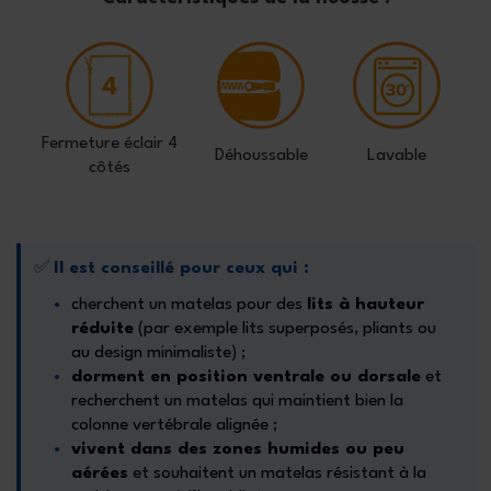
Fermeture éclair 4
Déhoussable
Lavable
côtés
✅
Il est conseillé pour ceux qui :
cherchent un matelas pour des
lits à hauteur
réduite
(par exemple lits superposés, pliants ou
au design minimaliste) ;
dorment en position ventrale ou dorsale
et
recherchent un matelas qui maintient bien la
colonne vertébrale alignée ;
vivent dans des zones humides ou peu
aérées
et souhaitent un matelas résistant à la