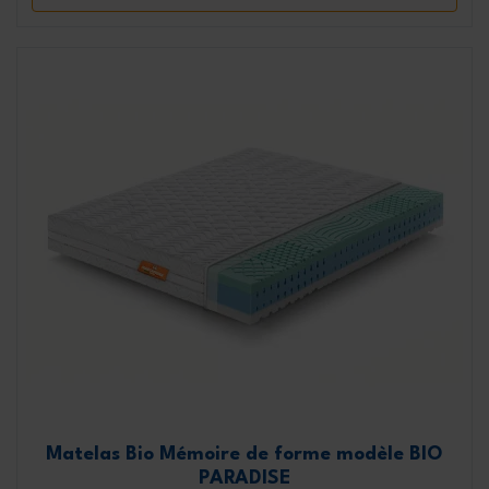
Matelas Bio Mémoire de forme modèle BIO
PARADISE