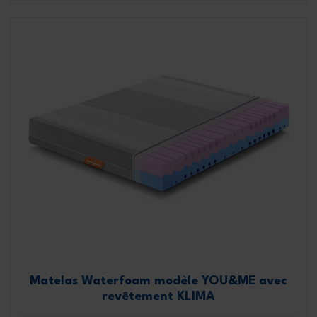
Matelas Waterfoam modèle YOU&ME avec
revêtement KLIMA