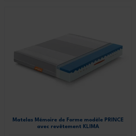
Matelas Mémoire de Forme modèle PRINCE
avec revêtement KLIMA