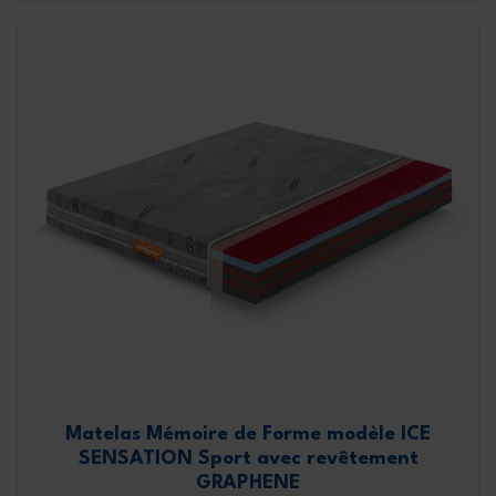
Matelas Mémoire de Forme modèle ICE
SENSATION Sport avec revêtement
GRAPHENE