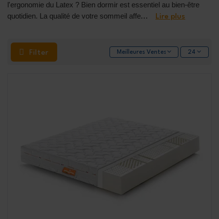
l'ergonomie du Latex ? Bien dormir est essentiel au bien-être
quotidien. La qualité de votre sommeil affe
...
Lire plus
Filter
Meilleures Ventes
24