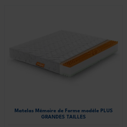
Matelas Mémoire de Forme modèle PLUS
GRANDES TAILLES