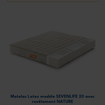
Matelas Latex modèle SEVENLIFE 20 avec
revêtement NATURE