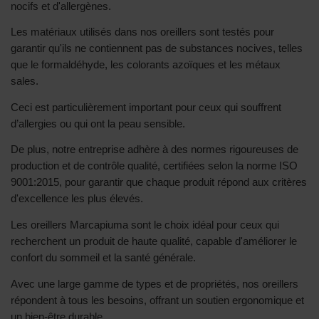
nocifs et d'allergènes.
Les matériaux utilisés dans nos oreillers sont testés pour
garantir qu'ils ne contiennent pas de substances nocives, telles
que le formaldéhyde, les colorants azoïques et les métaux
sales.
Ceci est particulièrement important pour ceux qui souffrent
d’allergies ou qui ont la peau sensible.
De plus, notre entreprise adhère à des normes rigoureuses de
production et de contrôle qualité, certifiées selon la norme ISO
9001:2015, pour garantir que chaque produit répond aux critères
d'excellence les plus élevés.
Les oreillers Marcapiuma sont le choix idéal pour ceux qui
recherchent un produit de haute qualité, capable d'améliorer le
confort du sommeil et la santé générale.
Avec une large gamme de types et de propriétés, nos oreillers
répondent à tous les besoins, offrant un soutien ergonomique et
un bien-être durable.