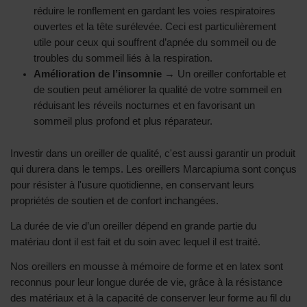
réduire le ronflement en gardant les voies respiratoires
ouvertes et la tête surélevée. Ceci est particulièrement
utile pour ceux qui souffrent d’apnée du sommeil ou de
troubles du sommeil liés à la respiration.
Amélioration de l’insomnie
→ Un oreiller confortable et
de soutien peut améliorer la qualité de votre sommeil en
réduisant les réveils nocturnes et en favorisant un
sommeil plus profond et plus réparateur.
Investir dans un oreiller de qualité, c'est aussi garantir un produit
qui durera dans le temps. Les oreillers Marcapiuma sont conçus
pour résister à l'usure quotidienne, en conservant leurs
propriétés de soutien et de confort inchangées.
La durée de vie d’un oreiller dépend en grande partie du
matériau dont il est fait et du soin avec lequel il est traité.
Nos oreillers en mousse à mémoire de forme et en latex sont
reconnus pour leur longue durée de vie, grâce à la résistance
des matériaux et à la capacité de conserver leur forme au fil du