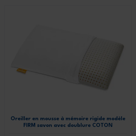
Oreiller en mousse à mémoire rigide modèle
FIRM savon avec doublure COTON