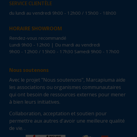
SERVICE CLIENTÈLE
du lundi au vendredi 9h00 - 12h00 / 15h00 - 18h00
HORAIRE SHOWROOM
Rendez-vous recommandé
Lundi 9h00 - 12h00 | Du mardi au vendredi
9h00 - 12h00 / 15h00 - 17h30 Samedi 9h00 - 17h00
Nous soutenons
Avec le projet "Nous soutenons", Marcapiuma aide
les associations ou organismes communautaires
qui ont besoin de ressources externes pour mener
à bien leurs initiatives.
Collaboration, acceptation et soutien pour
permettre aux autres d'avoir une meilleure qualité
de vie. .