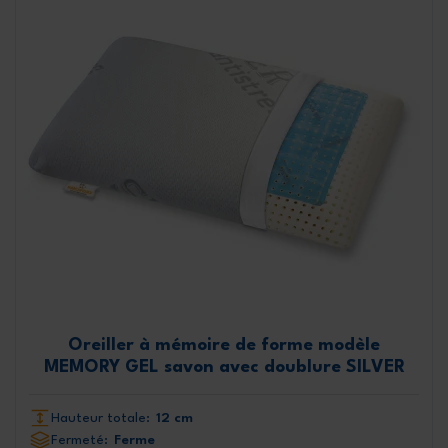
Oreiller à mémoire de forme modèle
MEMORY GEL savon avec doublure SILVER
Hauteur totale:
12 cm
Fermeté:
Ferme