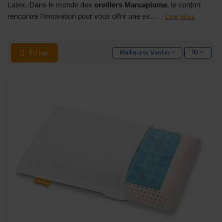
Latex. Dans le monde des
oreillers Marcapiuma
, le confort
rencontre l'innovation pour vous offrir une ex
...
Lire plus
Filter
Meilleures Ventes
10