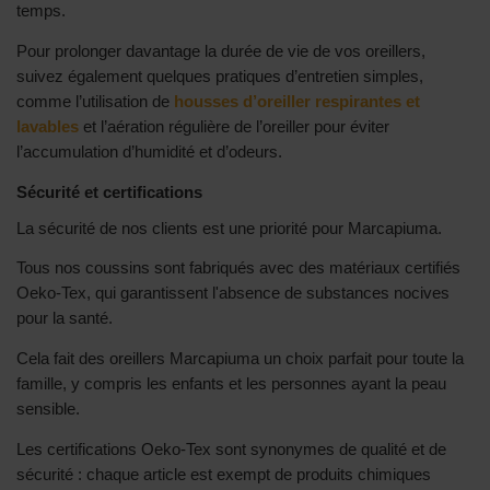
temps.
Pour prolonger davantage la durée de vie de vos oreillers,
suivez également quelques pratiques d’entretien simples,
comme l’utilisation de
housses d’oreiller respirantes et
lavables
et l’aération régulière de l’oreiller pour éviter
l’accumulation d’humidité et d’odeurs.
Sécurité et certifications
La sécurité de nos clients est une priorité pour Marcapiuma.
Tous nos coussins sont fabriqués avec des matériaux certifiés
Oeko-Tex, qui garantissent l'absence de substances nocives
pour la santé.
Cela fait des oreillers Marcapiuma un choix parfait pour toute la
famille, y compris les enfants et les personnes ayant la peau
sensible.
Les certifications Oeko-Tex sont synonymes de qualité et de
sécurité : chaque article est exempt de produits chimiques