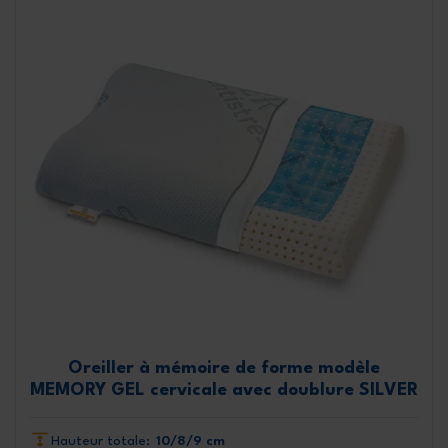
Oreiller à mémoire de forme modèle
MEMORY GEL cervicale avec doublure SILVER
Hauteur totale:
10/8/9 cm