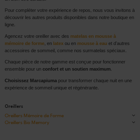
Pour compléter votre expérience de repos, nous vous invitons à
découvrir les autres produits disponibles dans notre boutique en
ligne.
Agencez votre oreiller avec des
matelas en mousse à
mémoire de forme
, en
latex
ou en
mousse à eau
et d'autres
accessoires de sommeil, comme nos surmatelas spéciaux.
Chaque pièce de notre gamme est conçue pour fonctionner
ensemble pour un
confort et un soutien maximum
.
Choisissez Marcapiuma
pour transformer chaque nuit en une
expérience de sommeil unique et régénérante.
Oreillers
Oreillers Mémoire de Forme
Oreillers Bio Memory