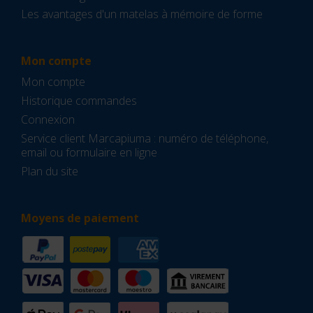
Les avantages d'un matelas à mémoire de forme
Mon compte
Mon compte
Historique commandes
Connexion
Service client Marcapiuma : numéro de téléphone,
email ou formulaire en ligne
Plan du site
Moyens de paiement