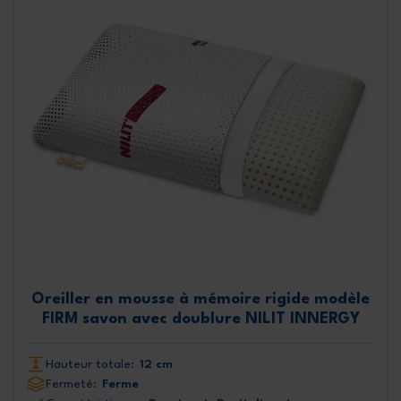
Oreiller en mousse à mémoire rigide modèle
FIRM savon avec doublure NILIT INNERGY
Hauteur totale:
12 cm
Fermeté:
Ferme