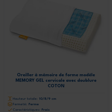
Oreiller à mémoire de forme modèle
MEMORY GEL cervicale avec doublure
COTON
Hauteur totale:
10/8/9 cm
Fermeté:
Ferme
Caractéristiques:
Frais