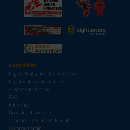
Liens Utiles
Règles d'utilisation et d'entretien
Règlement des promotions
Allégements fiscaux
FAQ
Entreprise
Droit de rétractation
Conditions générales de vente
Garantie Légale