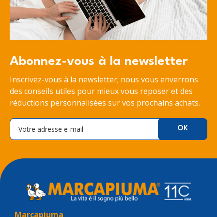
Abonnez-vous à la newsletter
Inscrivez-vous à la newsletter; nous vous enverrons
des conseils utiles pour mieux vous reposer et des
réductions personnalisées sur vos prochains achats.
Marcapiuma