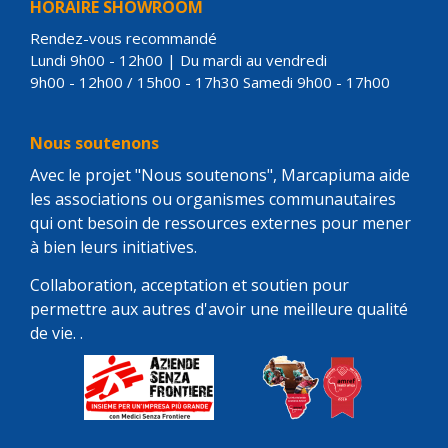
HORAIRE SHOWROOM
Rendez-vous recommandé
Lundi 9h00 - 12h00 | Du mardi au vendredi
9h00 - 12h00 / 15h00 - 17h30 Samedi 9h00 - 17h00
Nous soutenons
Avec le projet "Nous soutenons", Marcapiuma aide
les associations ou organismes communautaires
qui ont besoin de ressources externes pour mener
à bien leurs initiatives.
Collaboration, acceptation et soutien pour
permettre aux autres d'avoir une meilleure qualité
de vie. .