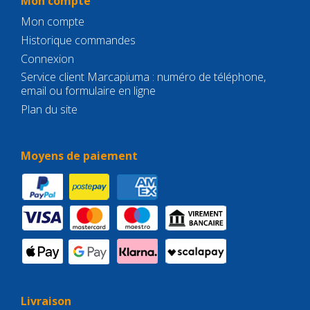
Mon compte
Mon compte
Historique commandes
Connexion
Service client Marcapiuma : numéro de téléphone,
email ou formulaire en ligne
Plan du site
Moyens de paiement
Livraison