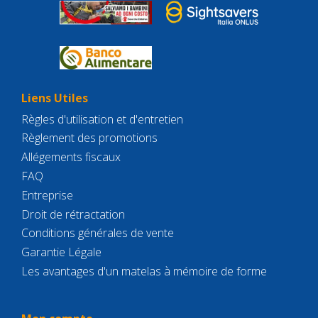
Liens Utiles
Règles d'utilisation et d'entretien
Règlement des promotions
Allégements fiscaux
FAQ
Entreprise
Droit de rétractation
Conditions générales de vente
Garantie Légale
Les avantages d'un matelas à mémoire de forme