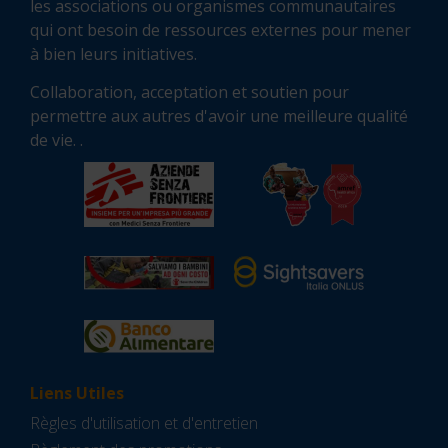
les associations ou organismes communautaires
qui ont besoin de ressources externes pour mener
à bien leurs initiatives.
Collaboration, acceptation et soutien pour
permettre aux autres d'avoir une meilleure qualité
de vie. .
Liens Utiles
Règles d'utilisation et d'entretien