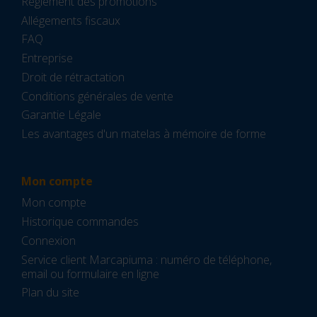
Règlement des promotions
Allégements fiscaux
FAQ
Entreprise
Droit de rétractation
Conditions générales de vente
Garantie Légale
Les avantages d'un matelas à mémoire de forme
Mon compte
Mon compte
Historique commandes
Connexion
Service client Marcapiuma : numéro de téléphone,
email ou formulaire en ligne
Plan du site