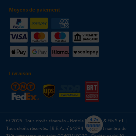
Moyens de paiement
Livraison
© 2025. Tous droits réservés - Natale Nardello & Fils S.r.l. |
Tous droits réservés. | R.E.A. n°64294 - SIREN et numéro de