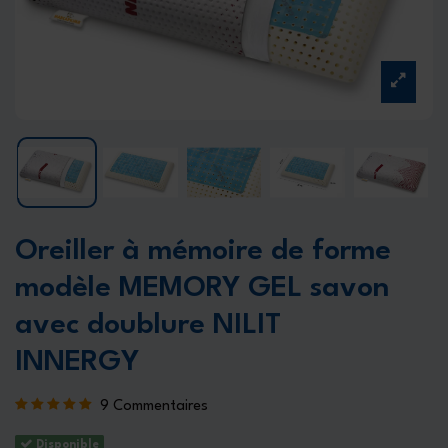
Oreiller à mémoire de forme
modèle MEMORY GEL savon
avec doublure NILIT
INNERGY
9 Commentaires
Disponible