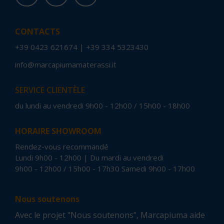
CONTACTS
+39 0423 621674
|
+39 334 5323430
info@marcapiumamaterassi.it
SERVICE CLIENTÈLE
du lundi au vendredi 9h00 - 12h00 / 15h00 - 18h00
HORAIRE SHOWROOM
Rendez-vous recommandé
Lundi 9h00 - 12h00 | Du mardi au vendredi
9h00 - 12h00 / 15h00 - 17h30 Samedi 9h00 - 17h00
Nous soutenons
Avec le projet "Nous soutenons", Marcapiuma aide