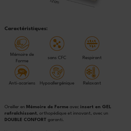
Caractéristiques:
Mémoire de
sans CFC
Respirant
Forme
Anti-acariens
Hypoallergénique
Relaxant
Oreiller en
Mémoire de Forme
avec
insert en GEL
rafraîchissant
, orthopédique et innovant, avec un
DOUBLE CONFORT
garanti.