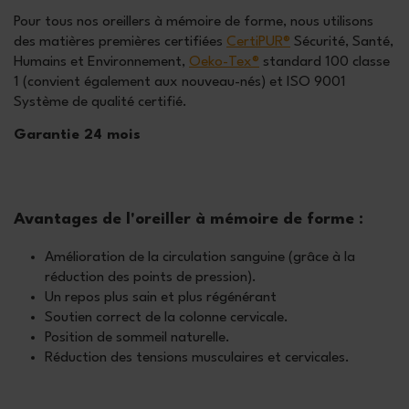
Pour tous nos oreillers à mémoire de forme, nous utilisons
des matières premières certifiées
CertiPUR®
Sécurité, Santé,
Humains et Environnement,
Oeko-Tex®
standard 100 classe
1 (convient également aux nouveau-nés) et ISO 9001
Système de qualité certifié.
Garantie 24 mois
Avantages de l'oreiller à mémoire de forme :
Amélioration de la circulation sanguine (grâce à la
réduction des points de pression).
Un repos plus sain et plus régénérant
Soutien correct de la colonne cervicale.
Position de sommeil naturelle.
Réduction des tensions musculaires et cervicales.