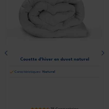
Couette d'hiver en duvet naturel
Caractéristiques:
Naturel