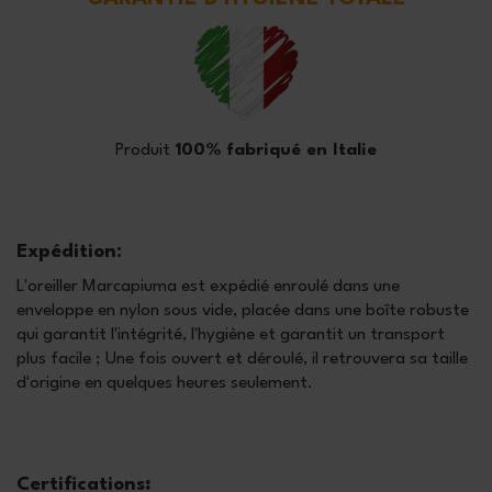
Produit
100% fabriqué en Italie
Expédition:
L'oreiller Marcapiuma est expédié enroulé dans une
enveloppe en nylon sous vide, placée dans une boîte robuste
qui garantit l'intégrité, l'hygiène et garantit un transport
plus facile ; Une fois ouvert et déroulé, il retrouvera sa taille
d'origine en quelques heures seulement.
Certifications
: