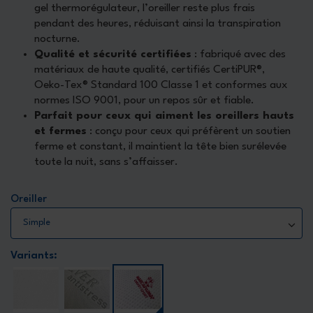
gel thermorégulateur, l’oreiller reste plus frais
pendant des heures, réduisant ainsi la transpiration
nocturne.
Qualité et sécurité certifiées
: fabriqué avec des
matériaux de haute qualité, certifiés CertiPUR®,
Oeko-Tex® Standard 100 Classe 1 et conformes aux
normes ISO 9001, pour un repos sûr et fiable.
Parfait pour ceux qui aiment les oreillers hauts
et fermes
: conçu pour ceux qui préfèrent un soutien
ferme et constant, il maintient la tête bien surélevée
toute la nuit, sans s’affaisser.
Oreiller
Variants: