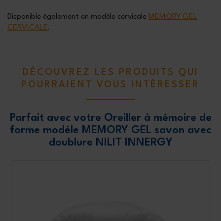
Disponible également en modèle cervicale
MEMORY GEL
CERVICALE
.
DÉCOUVREZ LES PRODUITS QUI
POURRAIENT VOUS INTÉRESSER
Parfait avec votre Oreiller à mémoire de
forme modèle MEMORY GEL savon avec
doublure NILIT INNERGY