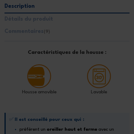
Description
Détails du produit
Commentaires
(9)
Caractéristiques de la housse :
Housse amovible
Lavable
✅
Il est conseillé pour ceux qui :
préfèrent un
oreiller haut et ferme
avec un