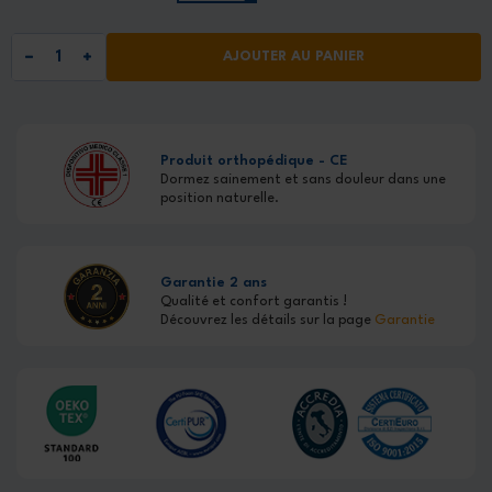
AJOUTER AU PANIER
Produit orthopédique - CE
Dormez sainement et sans douleur dans une
position naturelle.
Garantie 2 ans
Qualité et confort garantis !
Découvrez les détails sur la page
Garantie