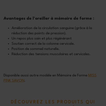
Avantages de l'oreiller à mémoire de forme :
Amélioration de la circulation sanguine (grâce à la
réduction des points de pression).
Un repos plus sain et plus régénérant
Soutien correct de la colonne cervicale.
Position de sommeil naturelle.
Réduction des tensions musculaires et cervicales.
Disponible aussi autre modèle en Mémoire de Forme
MISS
PINK SAVON
.
DÉCOUVREZ LES PRODUITS QUI