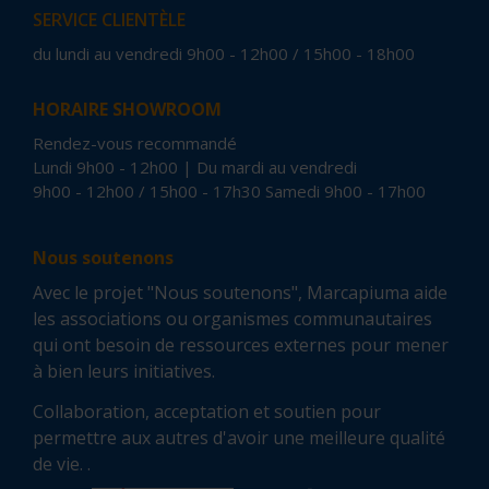
SERVICE CLIENTÈLE
du lundi au vendredi 9h00 - 12h00 / 15h00 - 18h00
HORAIRE SHOWROOM
Rendez-vous recommandé
Lundi 9h00 - 12h00 | Du mardi au vendredi
9h00 - 12h00 / 15h00 - 17h30 Samedi 9h00 - 17h00
Nous soutenons
Avec le projet "Nous soutenons", Marcapiuma aide
les associations ou organismes communautaires
qui ont besoin de ressources externes pour mener
à bien leurs initiatives.
Collaboration, acceptation et soutien pour
permettre aux autres d'avoir une meilleure qualité
de vie. .