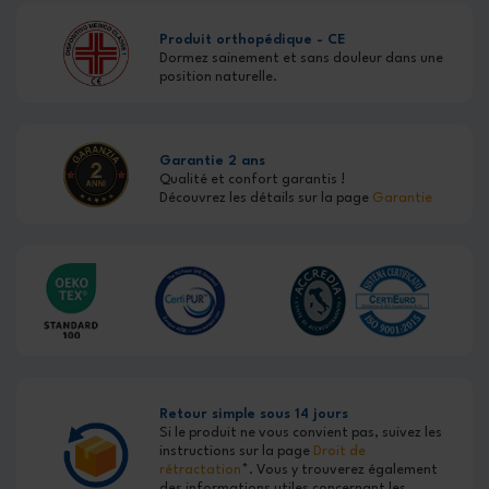
Produit orthopédique - CE
Dormez sainement et sans douleur dans une
position naturelle.
Garantie 2 ans
Qualité et confort garantis !
Découvrez les détails sur la page
Garantie
Retour simple sous 14 jours
Si le produit ne vous convient pas, suivez les
instructions sur la page
Droit de
rétractation
*. Vous y trouverez également
des informations utiles concernant les