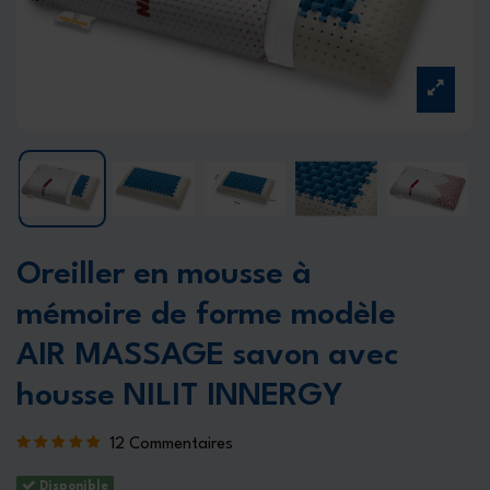
Oreiller en mousse à
mémoire de forme modèle
AIR MASSAGE savon avec
housse NILIT INNERGY
12 Commentaires
Disponible