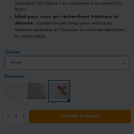
Standard 100 Classe 1 et conformes à la norme ISO
9001.
Idéal pour ceux qui recherchent fraîcheur et
détente
: soutien moyen conçu pour réduire les
tensions cervicales et favoriser un sommeil réparateur
et confortable.
Oreiller
Variants:
AJOUTER AU PANIER