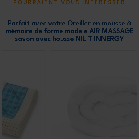
POURRAIENT VOUS INTÉRESSER
Parfait avec votre Oreiller en mousse à
mémoire de forme modèle AIR MASSAGE
savon avec housse NILIT INNERGY