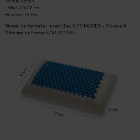
Forme
: Savon
Taille
: 42x72 cm
Hauteur
: 12 cm
Niveau de fermeté : Insert Bleu 5/10 MOYEN - Mousse à
Mémoire de Forme 5/10 MOYEN.