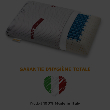
GARANTIE D'HYGIÈNE TOTALE
Produit
100% Made in Italy