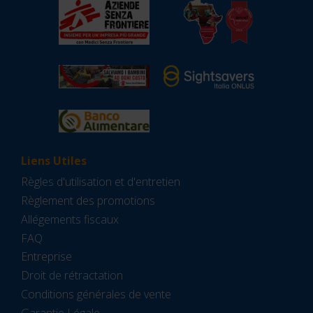
Liens Utiles
Règles d'utilisation et d'entretien
Règlement des promotions
Allégements fiscaux
FAQ
Entreprise
Droit de rétractation
Conditions générales de vente
Garantie Légale