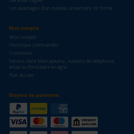
Les avantages d'un matelas à mémoire de forme
Mon compte
Mon compte
Historique commandes
Connexion
Service client Marcapiuma : numéro de téléphone,
email ou formulaire en ligne
Plan du site
Moyens de paiement