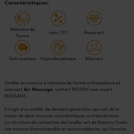
Caractéristiques:
Mémoire de
sans CFC
Respirant
Forme
Anti-acariens
Hypoallergénique
Massant
Oreiller en mousse à mémoire de forme orthopédique et
innovant
Air Massage
, confort MOYEN avec insert
MASSANT.
Il s'agit d'un oreiller de dernière génération qui naît de la
fusion de deux mousses viscoélastiques extraordinaires.
La structure de contention de l'oreiller est en Memory Foam,
une mousse thermosensible et automodelante, qui favorise