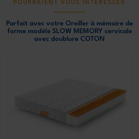
POURRAIENT VOUS INTÉRESSER
Parfait avec votre Oreiller à mémoire de
forme modèle SLOW MEMORY cervicale
avec doublure COTON