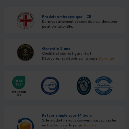
Produit orthopédique - CE
Dormez sainement et sans douleur dans une
position naturelle.
Garantie 2 ans
Qualité et confort garantis !
Découvrez les détails sur la page
Garantie
Retour simple sous 14 jours
Si le produit ne vous convient pas, suivez les
instructions sur la page
Droit de