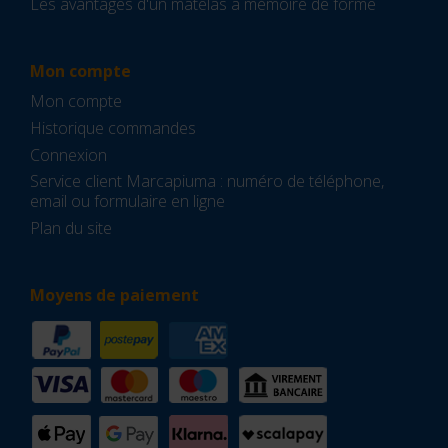
Les avantages d'un matelas à mémoire de forme
Mon compte
Mon compte
Historique commandes
Connexion
Service client Marcapiuma : numéro de téléphone,
email ou formulaire en ligne
Plan du site
Moyens de paiement