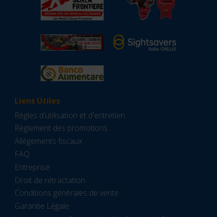
Liens Utiles
Règles d'utilisation et d'entretien
Règlement des promotions
Allégements fiscaux
FAQ
Entreprise
Droit de rétractation
Conditions générales de vente
Garantie Légale