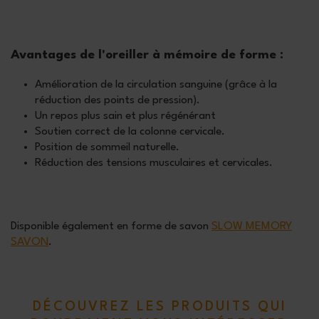
Avantages de l'oreiller à mémoire de forme :
Amélioration de la circulation sanguine (grâce à la
réduction des points de pression).
Un repos plus sain et plus régénérant
Soutien correct de la colonne cervicale.
Position de sommeil naturelle.
Réduction des tensions musculaires et cervicales.
Disponible également en forme de savon
SLOW MEMORY
SAVON
.
DÉCOUVREZ LES PRODUITS QUI