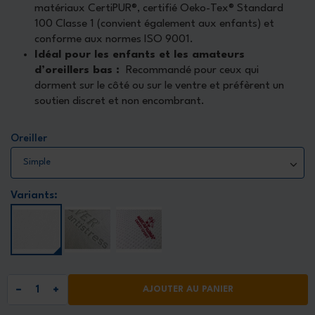
matériaux CertiPUR®, certifié Oeko-Tex® Standard
100 Classe 1 (convient également aux enfants) et
conforme aux normes ISO 9001.
Idéal pour les enfants et les amateurs
d’oreillers bas :
Recommandé pour ceux qui
dorment sur le côté ou sur le ventre et préfèrent un
soutien discret et non encombrant.
Oreiller
Variants:
AJOUTER AU PANIER