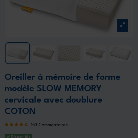
Oreiller à mémoire de forme
modèle SLOW MEMORY
cervicale avec doublure
COTON
153 Commentaires
Disponible