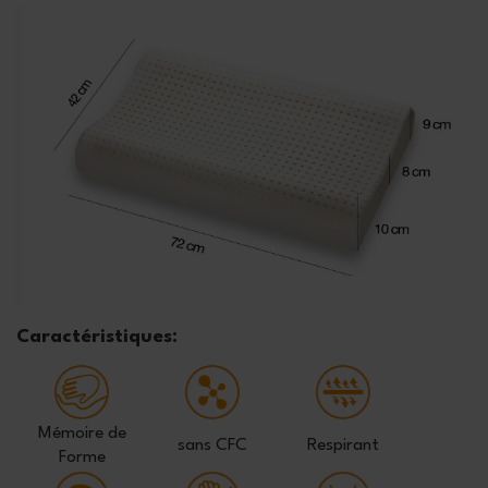
Caractéristiques:
Mémoire de
sans CFC
Respirant
Forme