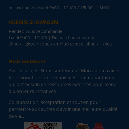
du lundi au vendredi 9h00 - 12h00 / 15h00 - 18h00
HORAIRE SHOWROOM
Rendez-vous recommandé
Lundi 9h00 - 12h00 | Du mardi au vendredi
9h00 - 12h00 / 15h00 - 17h30 Samedi 9h00 - 17h00
Nous soutenons
Avec le projet "Nous soutenons", Marcapiuma aide
les associations ou organismes communautaires
qui ont besoin de ressources externes pour mener
à bien leurs initiatives.
Collaboration, acceptation et soutien pour
permettre aux autres d'avoir une meilleure qualité
de vie. .