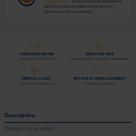
rétractation
*. Vous y trouverez également
des informations utiles concernant les
dimensions hors standard.
LIVRAISON RAPIDE
MEILLEUR PRIX
… dans toute la France!
Large gamme à des prix imbattables
SERVICE CLIENT
RETOUR ET REMPLACEMENT
Conseils et assistance
Procédures simples
Description
Détails du produit