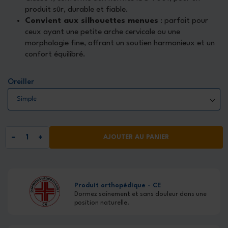
produit sûr, durable et fiable.
Convient aux silhouettes menues
: parfait pour
ceux ayant une petite arche cervicale ou une
morphologie fine, offrant un soutien harmonieux et un
confort équilibré.
Oreiller
AJOUTER AU PANIER
Produit orthopédique - CE
Dormez sainement et sans douleur dans une
position naturelle.