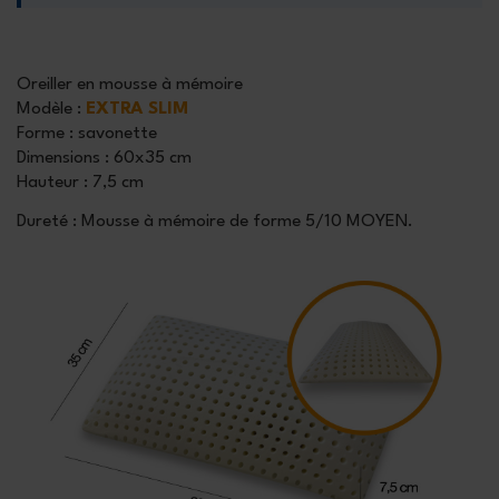
Oreiller en mousse à mémoire
Modèle
:
EXTRA SLIM
Forme
: savonette
Dimensions
: 60x35 cm
Hauteur
: 7,5 cm
Dureté : Mousse à mémoire de forme 5/10 MOYEN.