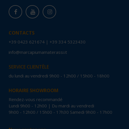
CONTACTS
+39 0423 621674
|
+39 334 5323430
info@marcapiumamaterassi.it
SERVICE CLIENTÈLE
du lundi au vendredi 9h00 - 12h00 / 15h00 - 18h00
HORAIRE SHOWROOM
Rendez-vous recommandé
Lundi 9h00 - 12h00 | Du mardi au vendredi
9h00 - 12h00 / 15h00 - 17h30 Samedi 9h00 - 17h00