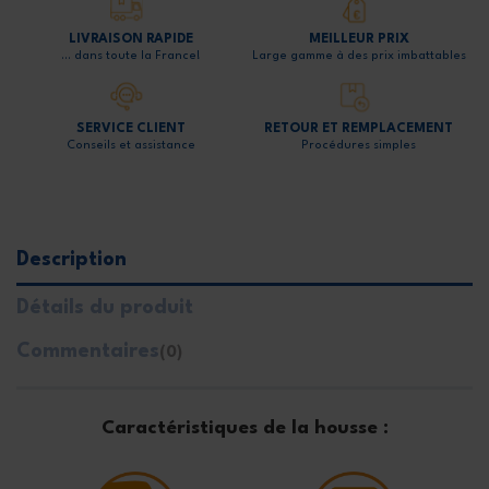
LIVRAISON RAPIDE
MEILLEUR PRIX
… dans toute la France!
Large gamme à des prix imbattables
SERVICE CLIENT
RETOUR ET REMPLACEMENT
Conseils et assistance
Procédures simples
Description
Détails du produit
Commentaires
(0)
Caractéristiques de la housse :