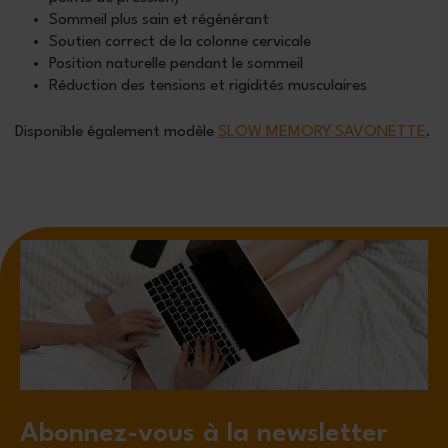
Sommeil plus sain et régénérant
Soutien correct de la colonne cervicale
Position naturelle pendant le sommeil
Réduction des tensions et rigidités musculaires
Disponible également modèle
SLOW MEMORY SAVONETTE
.
Abonnez-vous à la newsletter