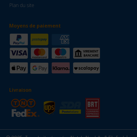
Plan du site
Moyens de paiement
Livraison