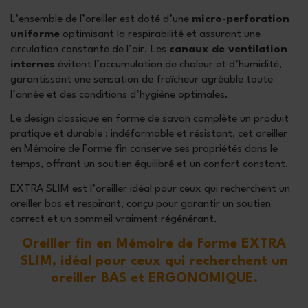
L’ensemble de l’oreiller est doté d’une
micro-perforation
uniforme
optimisant la respirabilité et assurant une
circulation constante de l’air. Les
canaux de ventilation
internes
évitent l’accumulation de chaleur et d’humidité,
garantissant une sensation de fraîcheur agréable toute
l’année et des conditions d’hygiène optimales.
Le design classique en forme de savon complète un produit
pratique et durable : indéformable et résistant, cet oreiller
en Mémoire de Forme fin conserve ses propriétés dans le
temps, offrant un soutien équilibré et un confort constant.
EXTRA SLIM est l’oreiller idéal pour ceux qui recherchent un
oreiller bas et respirant, conçu pour garantir un soutien
correct et un sommeil vraiment régénérant.
Oreiller fin en Mémoire de Forme EXTRA
SLIM, idéal pour ceux qui recherchent un
oreiller BAS et ERGONOMIQUE.