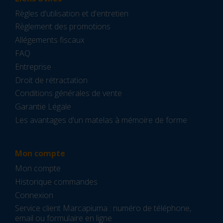
Règles d'utilisation et d'entretien
Règlement des promotions
Allégements fiscaux
FAQ
Entreprise
Droit de rétractation
Conditions générales de vente
Garantie Légale
Les avantages d'un matelas à mémoire de forme
Mon compte
Mon compte
Historique commandes
Connexion
Service client Marcapiuma : numéro de téléphone,
email ou formulaire en ligne