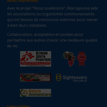
Nous soutenons
Avec le projet "Nous soutenons", Marcapiuma aide
les associations ou organismes communautaires
qui ont besoin de ressources externes pour mener
à bien leurs initiatives.
Collaboration, acceptation et soutien pour
permettre aux autres d'avoir une meilleure qualité
de vie. .
Liens Utiles