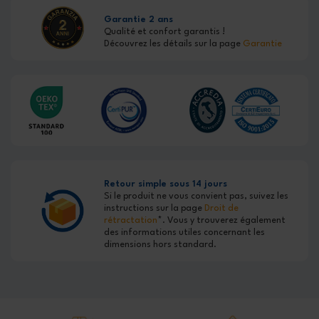
Garantie 2 ans
Qualité et confort garantis !
Découvrez les détails sur la page
Garantie
Retour simple sous 14 jours
Si le produit ne vous convient pas, suivez les
instructions sur la page
Droit de
rétractation
*. Vous y trouverez également
des informations utiles concernant les
dimensions hors standard.