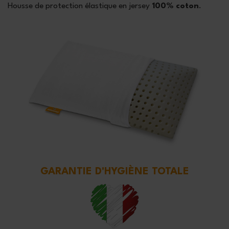
Housse de protection élastique en jersey
100% coton
.
GARANTIE D'HYGIÈNE TOTALE