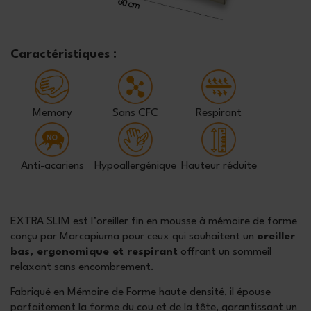
Caractéristiques :
Memory
Sans CFC
Respirant
Anti-acariens
Hypoallergénique
Hauteur réduite
EXTRA SLIM est l’oreiller fin en mousse à mémoire de forme
conçu par Marcapiuma pour ceux qui souhaitent un
oreiller
bas, ergonomique et respirant
offrant un sommeil
relaxant sans encombrement.
Fabriqué en Mémoire de Forme haute densité, il épouse
parfaitement la forme du cou et de la tête, garantissant un