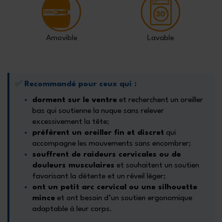
Amovible
Lavable
✅
Recommandé pour ceux qui :
dorment sur le ventre
et recherchent un oreiller
bas qui soutienne la nuque sans relever
excessivement la tête;
préfèrent un oreiller fin et discret
qui
accompagne les mouvements sans encombrer;
souffrent de raideurs cervicales ou de
douleurs musculaires
et souhaitent un soutien
favorisant la détente et un réveil léger;
ont un petit arc cervical ou une silhouette
mince
et ont besoin d’un soutien ergonomique
adaptable à leur corps.