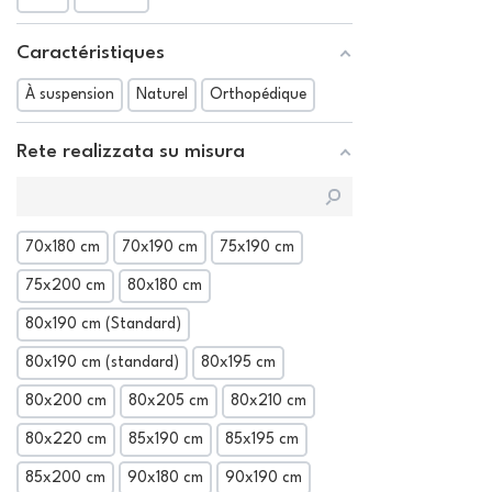
Caractéristiques
À suspension
Naturel
Orthopédique
Rete realizzata su misura
70x180 cm
70x190 cm
75x190 cm
75x200 cm
80x180 cm
80x190 cm (Standard)
80x190 cm (standard)
80x195 cm
80x200 cm
80x205 cm
80x210 cm
80x220 cm
85x190 cm
85x195 cm
85x200 cm
90x180 cm
90x190 cm