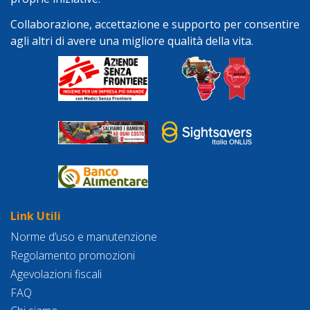
Collaborazione, accettazione e supporto per consentire
agli altri di avere una migliore qualità della vita.
Link Utili
Norme d’uso e manutenzione
Regolamento promozioni
Agevolazioni fiscali
FAQ