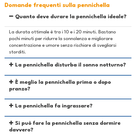
Domande frequenti sulla pennichella
Quanto deve durare la pennichella ideale?
La durata ottimale è tra i 10 e i 20 minuti. Bastano
pochi minuti per ridurre la sonnolenza e migliorare
concentrazione e umore senza rischiare di svegliarsi
storditi.
La pennichella disturba il sonno notturno?
È meglio la pennichella prima o dopo
pranzo?
La pennichella fa ingrassare?
Si può fare la pennichella senza dormire
davvero?