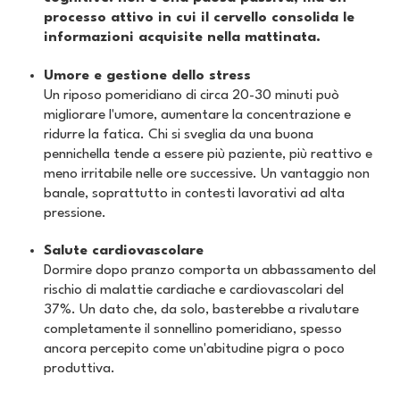
processo attivo in cui il cervello consolida le
informazioni acquisite nella mattinata.
Umore e gestione dello stress
Un riposo pomeridiano di circa 20-30 minuti può
migliorare l'umore, aumentare la concentrazione e
ridurre la fatica. Chi si sveglia da una buona
pennichella tende a essere più paziente, più reattivo e
meno irritabile nelle ore successive. Un vantaggio non
banale, soprattutto in contesti lavorativi ad alta
pressione.
Salute cardiovascolare
Dormire dopo pranzo comporta un abbassamento del
rischio di malattie cardiache e cardiovascolari del
37%. Un dato che, da solo, basterebbe a rivalutare
completamente il sonnellino pomeridiano, spesso
ancora percepito come un'abitudine pigra o poco
produttiva.