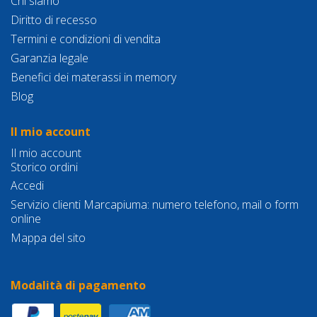
Chi siamo
Diritto di recesso
Termini e condizioni di vendita
Garanzia legale
Benefici dei materassi in memory
Blog
Il mio account
Il mio account
Storico ordini
Accedi
Servizio clienti Marcapiuma: numero telefono, mail o form
online
Mappa del sito
Modalità di pagamento