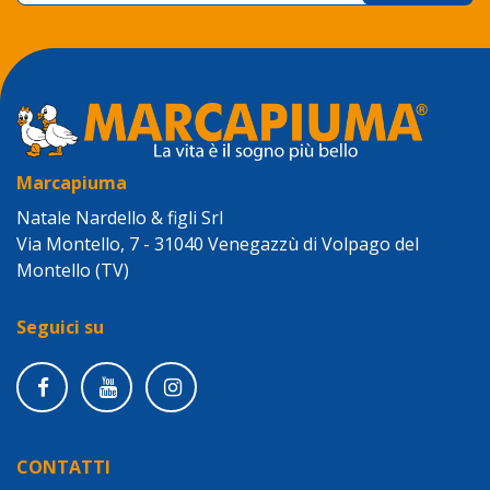
Marcapiuma
Natale Nardello & figli Srl
Via Montello, 7 - 31040 Venegazzù di Volpago del
Montello (TV)
Seguici su
CONTATTI