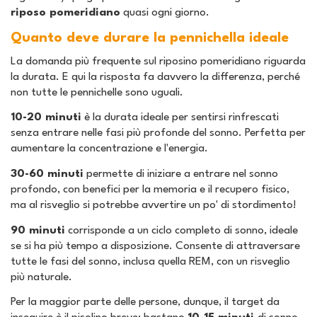
riposo pomeridiano
quasi ogni giorno.
Quanto deve durare la pennichella ideale
La domanda più frequente sul riposino pomeridiano riguarda
la durata. E qui la risposta fa davvero la differenza, perché
non tutte le pennichelle sono uguali.
10-20 minuti
è la durata ideale per sentirsi rinfrescati
senza entrare nelle fasi più profonde del sonno. Perfetta per
aumentare la concentrazione e l'energia.
30-60 minuti
permette di iniziare a entrare nel sonno
profondo, con benefici per la memoria e il recupero fisico,
ma al risveglio si potrebbe avvertire un po' di stordimento!
90 minuti
corrisponde a un ciclo completo di sonno, ideale
se si ha più tempo a disposizione. Consente di attraversare
tutte le fasi del sonno, inclusa quella REM, con un risveglio
più naturale.
Per la maggior parte delle persone, dunque, il target da