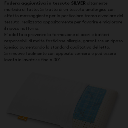
Fodera aggiuntiva in tessuto
SILVER
altamente
morbida al tatto. Si tratta di un tessuto anallergico con
effetto massaggiante per la particolare trama alveolare del
tessuto, realizzata appositamente per favorire e migliorare
il riposo notturno.
E' adatta a prevenire la formazione di acari e batteri
responsabili di molte fastidiose allergie, garantisce un riposo
igienico aumentando lo standard qualitativo del letto.
Si rimuove facilmente con apposita cerniera e può essere
lavata in lavatrice fino a 30°.