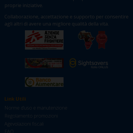
proprie iniziative.
Collaborazione, accettazione e supporto per consentire
agli altri di avere una migliore qualità della vita.
Link Utili
Norme d’uso e manutenzione
Regolamento promozioni
Agevolazioni fiscali
FAQ