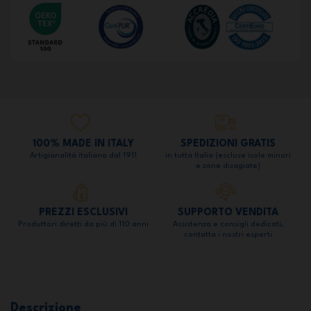
100% MADE IN ITALY
SPEDIZIONI GRATIS
Artigianalità italiana dal 1911
in tutta Italia (escluse isole minori
e zone disagiate)
PREZZI ESCLUSIVI
SUPPORTO VENDITA
Produttori diretti da più di 110 anni
Assistenza e consigli dedicati,
contatta i nostri esperti
Descrizione