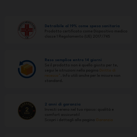
Detraibile al 19% come spesa sanitaria
Prodotto certificato come Dispositivo medico
classe 1 Regolamento (UE) 2017/745
Reso semplice entro 14 giorni
Se il prodotto non è quello giusto per te,
segui le istruzioni nella pagina
Diritto di
recesso*
. Info utili anche per le misure non
standard.
2 anni di garanzia
Investi sereno nel tuo riposo: qualità e
comfort assicurati!
Scopri i dettagli alla pagina
Garanzia