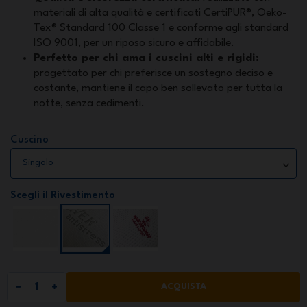
materiali di alta qualità e certificati CertiPUR®, Oeko-
Tex® Standard 100 Classe 1 e conforme agli standard
ISO 9001, per un riposo sicuro e affidabile.
Perfetto per chi ama i cuscini alti e rigidi:
progettato per chi preferisce un sostegno deciso e
costante, mantiene il capo ben sollevato per tutta la
notte, senza cedimenti.
Cuscino
Scegli il Rivestimento
ACQUISTA