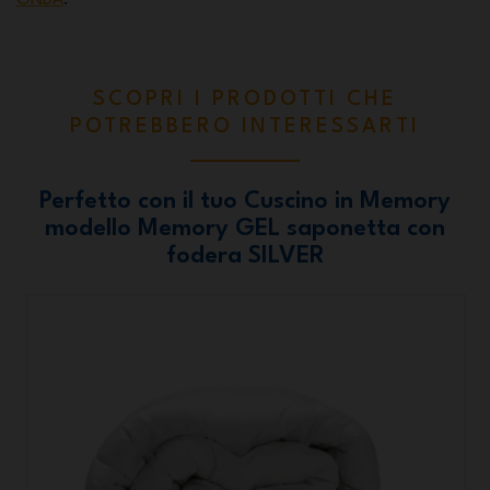
ONDA
.
SCOPRI I PRODOTTI CHE
POTREBBERO INTERESSARTI
Perfetto con il tuo Cuscino in Memory
modello Memory GEL saponetta con
fodera SILVER