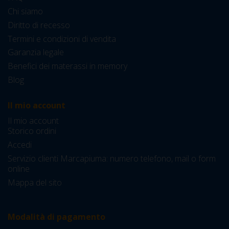
Chi siamo
Diritto di recesso
Termini e condizioni di vendita
Garanzia legale
Benefici dei materassi in memory
Blog
Il mio account
Il mio account
Storico ordini
Accedi
Servizio clienti Marcapiuma: numero telefono, mail o form
online
Mappa del sito
Modalità di pagamento