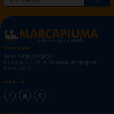
Marcapiuma
Natale Nardello & figli Srl
Via Montello, 7 - 31040 Venegazzù di Volpago del
Montello (TV)
Seguici su
CONTATTI