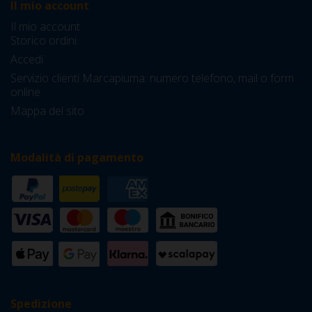
Il mio account
Il mio account
Storico ordini
Accedi
Servizio clienti Marcapiuma: numero telefono, mail o form
online
Mappa del sito
Modalità di pagamento
Spedizione