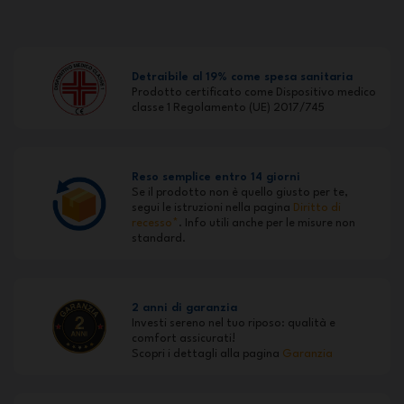
Detraibile al 19% come spesa sanitaria
Prodotto certificato come Dispositivo medico
classe 1 Regolamento (UE) 2017/745
Reso semplice entro 14 giorni
Se il prodotto non è quello giusto per te,
segui le istruzioni nella pagina
Diritto di
recesso*
. Info utili anche per le misure non
standard.
2 anni di garanzia
Investi sereno nel tuo riposo: qualità e
comfort assicurati!
Scopri i dettagli alla pagina
Garanzia