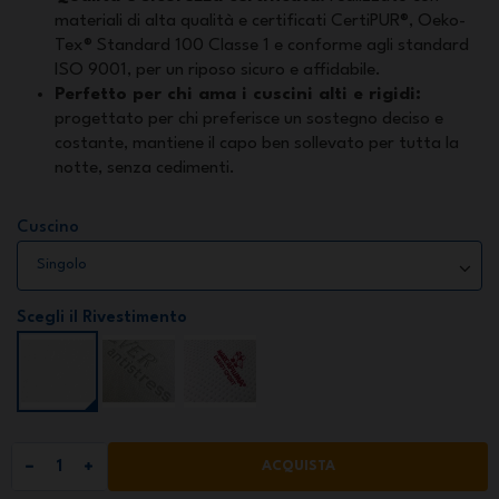
materiali di alta qualità e certificati CertiPUR®, Oeko-
Tex® Standard 100 Classe 1 e conforme agli standard
ISO 9001, per un riposo sicuro e affidabile.
Perfetto per chi ama i cuscini alti e rigidi:
progettato per chi preferisce un sostegno deciso e
costante, mantiene il capo ben sollevato per tutta la
notte, senza cedimenti.
Cuscino
Scegli il Rivestimento
ACQUISTA