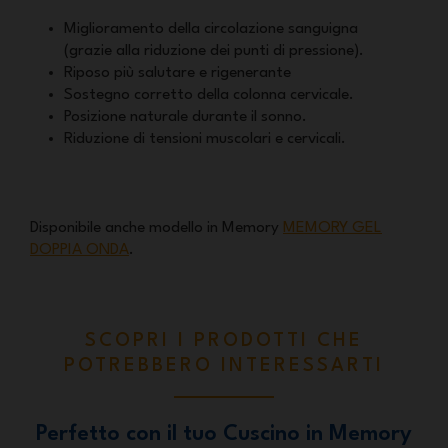
Miglioramento della circolazione sanguigna
(grazie alla riduzione dei punti di pressione).
Riposo più salutare e rigenerante
Sostegno corretto della colonna cervicale.
Posizione naturale durante il sonno.
Riduzione di tensioni muscolari e cervicali.
Disponibile anche modello in Memory
MEMORY GEL
DOPPIA ONDA
.
SCOPRI I PRODOTTI CHE
POTREBBERO INTERESSARTI
Perfetto con il tuo Cuscino in Memory