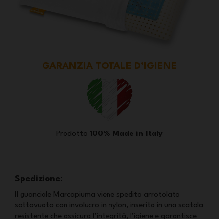
GARANZIA TOTALE D’IGIENE
Prodotto
100% Made in Italy
Spedizione:
Il guanciale Marcapiuma viene spedito arrotolato
sottovuoto con involucro in nylon, inserito in una scatola
resistente che assicura l’integrità, l’igiene e garantisce