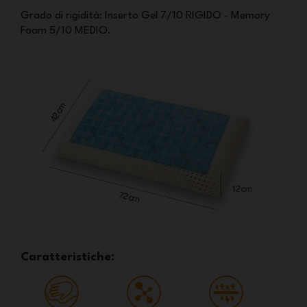
Grado di rigidità: Inserto Gel 7/10 RIGIDO - Memory
Foam 5/10 MEDIO.
Caratteristiche: