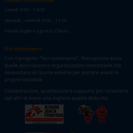
ORARIO SHOWROOM
Lunedì: 9:00 - 14:00
Martedì - venerdì: 9:00 - 17:30
Sabato (luglio e agosto): Chiuso
Noi sosteniamo
Con il progetto "Noi sosteniamo", Marcapiuma aiuta
quelle associazioni o organizzazioni comunitarie che
necessitano di risorse esterne per portare avanti le
proprie iniziative.
Collaborazione, accettazione e supporto per consentire
agli altri di avere una migliore qualità della vita.