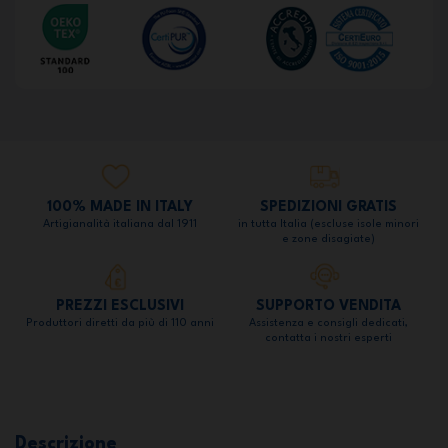
100% MADE IN ITALY
SPEDIZIONI GRATIS
Artigianalità italiana dal 1911
in tutta Italia (escluse isole minori
e zone disagiate)
PREZZI ESCLUSIVI
SUPPORTO VENDITA
Produttori diretti da più di 110 anni
Assistenza e consigli dedicati,
contatta i nostri esperti
Descrizione