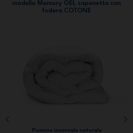
modello Memory GEL saponetta con
fodera COTONE
Piumino invernale naturale