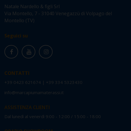
Natale Nardello & figli Srl
Via Montello, 7 - 31040 Venegazzù di Volpago del
Montello (TV)
Seguici su
CONTATTI
+39 0423 621674
|
+39 334 5323430
info@marcapiumamaterassi.it
ASSISTENZA CLIENTI
Dal lunedì al venerdì 9:00 - 12:00 / 15:00 - 18:00