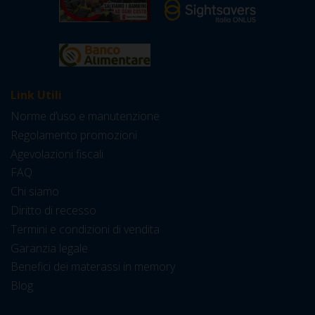
Link Utili
Norme d’uso e manutenzione
Regolamento promozioni
Agevolazioni fiscali
FAQ
Chi siamo
Diritto di recesso
Termini e condizioni di vendita
Garanzia legale
Benefici dei materassi in memory
Blog