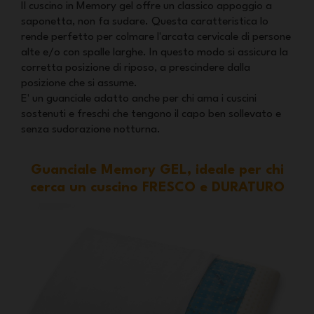
Il cuscino in Memory gel offre un classico appoggio a
saponetta, non fa sudare. Questa caratteristica lo
rende perfetto per colmare l'arcata cervicale di persone
alte e/o con spalle larghe. In questo modo si assicura la
corretta posizione di riposo, a prescindere dalla
posizione che si assume.
E' un guanciale adatto anche per chi ama i cuscini
sostenuti e freschi che tengono il capo ben sollevato e
senza sudorazione notturna.
Guanciale Memory GEL, ideale per chi
cerca un cuscino FRESCO e DURATURO