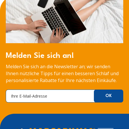
Melden Sie sich an!
Melden Sie sich an die Newsletter an; wir senden
Ihnen nützliche Tipps für einen besseren Schlaf und
personalisierte Rabatte für Ihre nächsten Einkäufe.