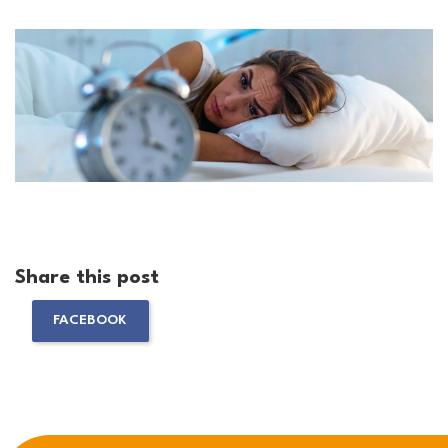
Share this post
FACEBOOK