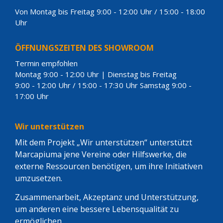
Von Montag bis Freitag 9:00 - 12:00 Uhr / 15:00 - 18:00
Uhr
ÖFFNUNGSZEITEN DES SHOWROOM
Termin empfohlen
Montag 9:00 - 12:00 Uhr | Dienstag bis Freitag
9:00 - 12:00 Uhr / 15:00 - 17:30 Uhr Samstag 9:00 -
17:00 Uhr
Wir unterstützen
Mit dem Projekt „Wir unterstützen“ unterstützt
Marcapiuma jene Vereine oder Hilfswerke, die
externe Ressourcen benötigen, um ihre Initiativen
umzusetzen.
Zusammenarbeit, Akzeptanz und Unterstützung,
um anderen eine bessere Lebensqualität zu
ermöglichen .