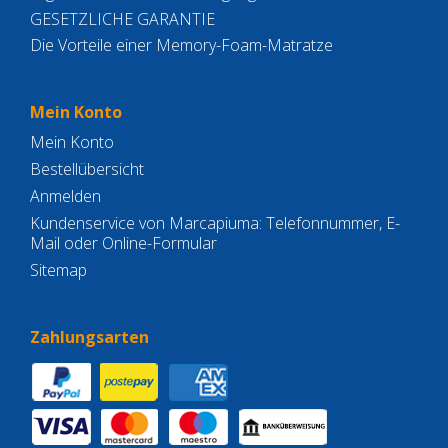
GESETZLICHE GARANTIE
Die Vorteile einer Memory-Foam-Matratze
Mein Konto
Mein Konto
Bestellübersicht
Anmelden
Kundenservice von Marcapiuma: Telefonnummer, E-
Mail oder Online-Formular
Sitemap
Zahlungsarten