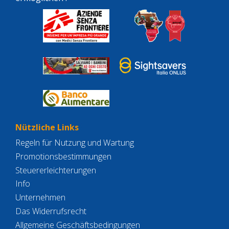
Nützliche Links
Regeln für Nutzung und Wartung
Promotionsbestimmungen
Steuererleichterungen
Info
Unternehmen
Das Widerrufsrecht
Allgemeine Geschäftsbedingungen