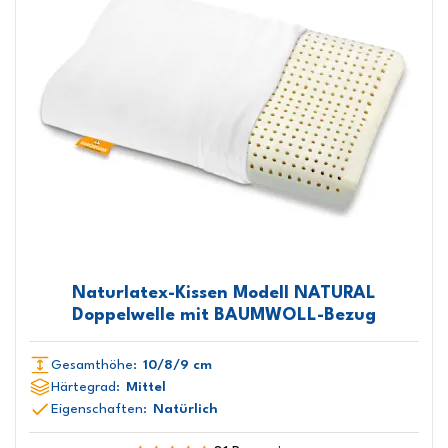
Naturlatex-Kissen Modell NATURAL
Doppelwelle mit BAUMWOLL-Bezug
Gesamthöhe:
10/8/9 cm
Härtegrad:
Mittel
Eigenschaften:
Natürlich