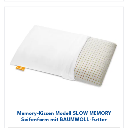
Memory-Kissen Modell SLOW MEMORY
Seifenform mit BAUMWOLL-Futter