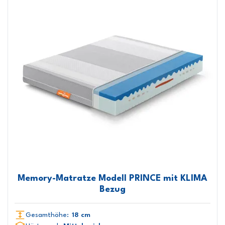
Memory-Matratze Modell PRINCE mit KLIMA
Bezug
Gesamthöhe:
18 cm