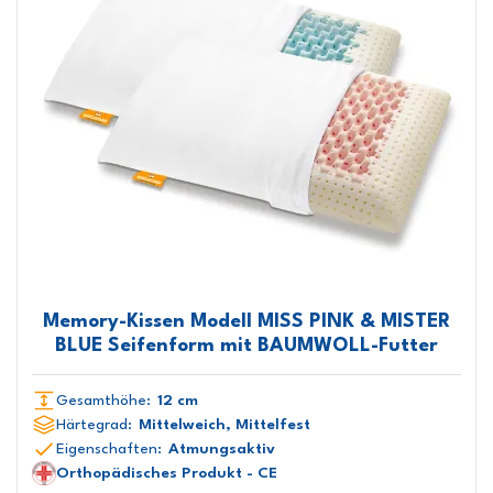
Memory-Kissen Modell MISS PINK & MISTER
BLUE Seifenform mit BAUMWOLL-Futter
Gesamthöhe:
12 cm
Härtegrad:
Mittelweich, Mittelfest
Eigenschaften:
Atmungsaktiv
Orthopädisches Produkt - CE