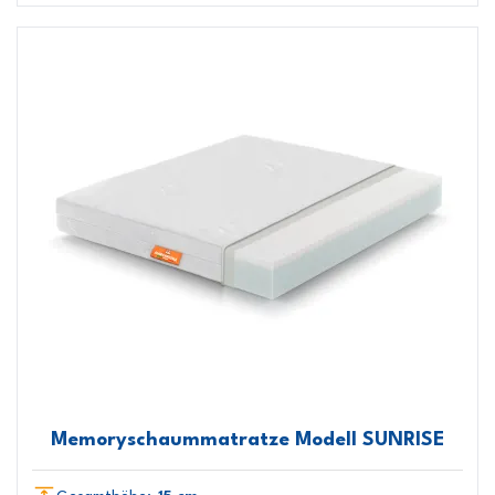
Memoryschaummatratze Modell SUNRISE