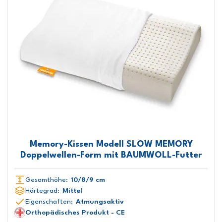
Memory-Kissen Modell SLOW MEMORY
Doppelwellen-Form mit BAUMWOLL-Futter
Gesamthöhe:
10/8/9 cm
Härtegrad:
Mittel
Eigenschaften:
Atmungsaktiv
Orthopädisches Produkt - CE