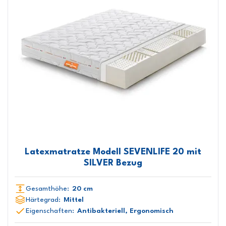
Latexmatratze Modell SEVENLIFE 20 mit
SILVER Bezug
Gesamthöhe:
20 cm
Härtegrad:
Mittel
Eigenschaften:
Antibakteriell, Ergonomisch