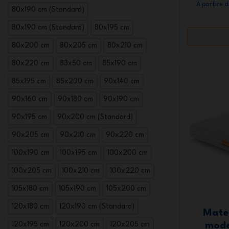
A partire 
80x190 cm (Standard)
80x190 cm (Standard)
80x195 cm
80x200 cm
80x205 cm
80x210 cm
80x220 cm
83x50 cm
85x190 cm
85x195 cm
85x200 cm
90x140 cm
90x160 cm
90x180 cm
90x190 cm
90x195 cm
90x200 cm (Standard)
90x205 cm
90x210 cm
90x220 cm
100x190 cm
100x195 cm
100x200 cm
100x205 cm
100x210 cm
100x220 cm
105x180 cm
105x190 cm
105x200 cm
120x180 cm
120x190 cm (Standard)
Mate
120x195 cm
120x200 cm
120x205 cm
mode