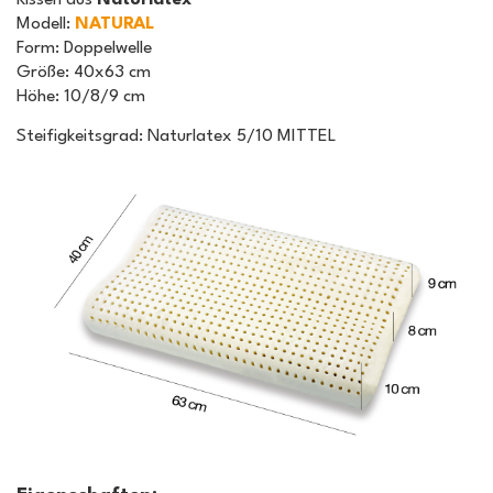
Modell
:
NATURAL
Form
: Doppelwelle
Größe
: 40x63 cm
Höhe
: 10/8/9 cm
Steifigkeitsgrad: Naturlatex 5/10 MITTEL