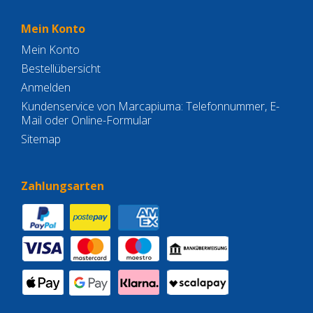
Mein Konto
Mein Konto
Bestellübersicht
Anmelden
Kundenservice von Marcapiuma: Telefonnummer, E-
Mail oder Online-Formular
Sitemap
Zahlungsarten