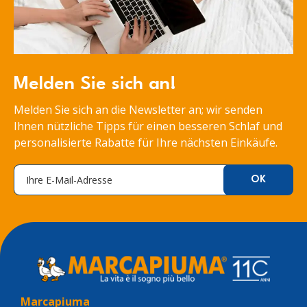
Melden Sie sich an!
Melden Sie sich an die Newsletter an; wir senden
Ihnen nützliche Tipps für einen besseren Schlaf und
personalisierte Rabatte für Ihre nächsten Einkäufe.
Marcapiuma