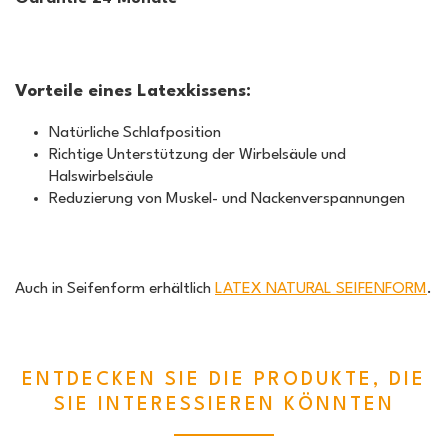
Vorteile eines Latexkissens:
Natürliche Schlafposition
Richtige Unterstützung der Wirbelsäule und
Halswirbelsäule
Reduzierung von Muskel- und Nackenverspannungen
Auch in Seifenform erhältlich
LATEX NATURAL SEIFENFORM
.
ENTDECKEN SIE DIE PRODUKTE, DIE
SIE INTERESSIEREN KÖNNTEN