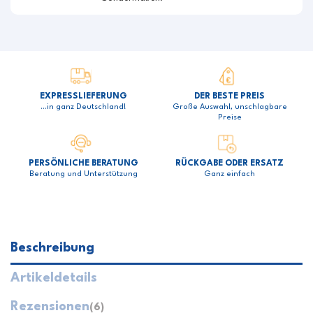
EXPRESSLIEFERUNG
DER BESTE PREIS
…in ganz Deutschland!
Große Auswahl, unschlagbare
Preise
PERSÖNLICHE BERATUNG
RÜCKGABE ODER ERSATZ
Beratung und Unterstützung
Ganz einfach
Beschreibung
Artikeldetails
Rezensionen
(6)