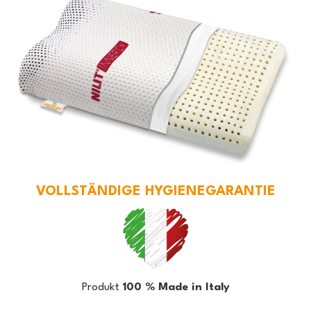
VOLLSTÄNDIGE HYGIENEGARANTIE
Produkt
100 % Made in Italy