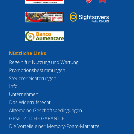
Nützliche Links
Regeln für Nutzung und Wartung
Promotionsbestimmungen
Steuererleichterungen
Info
Unternehmen
Das Widerrufsrecht
Allgemeine Geschäftsbedingungen
GESETZLICHE GARANTIE
Die Vorteile einer Memory-Foam-Matratze