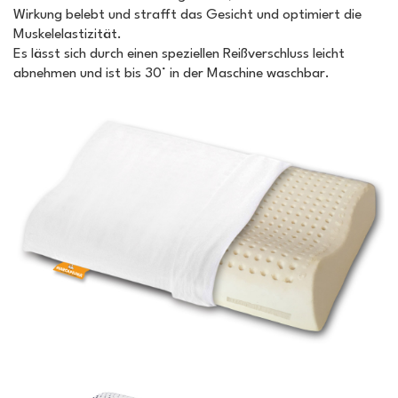
Wirkung belebt und strafft das Gesicht und optimiert die
Muskelelastizität.
Es lässt sich durch einen speziellen Reißverschluss leicht
abnehmen und ist bis 30° in der Maschine waschbar.