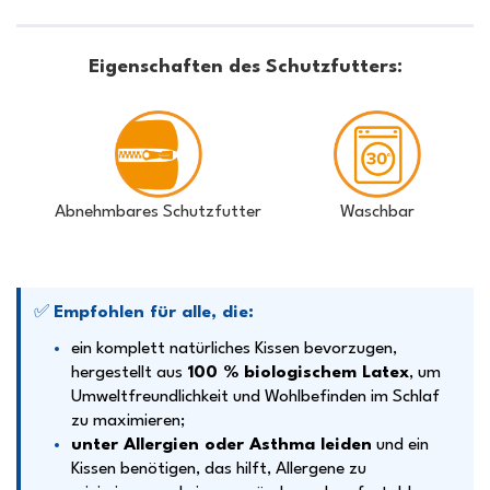
Eigenschaften des Schutzfutters:
Abnehmbares Schutzfutter
Waschbar
✅
Empfohlen für alle, die:
ein komplett natürliches Kissen bevorzugen,
hergestellt aus
100 % biologischem Latex
, um
Umweltfreundlichkeit und Wohlbefinden im Schlaf
zu maximieren;
unter Allergien oder Asthma leiden
und ein
Kissen benötigen, das hilft, Allergene zu