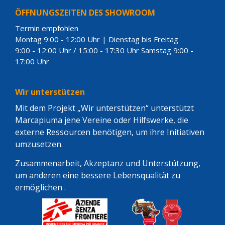
ÖFFNUNGSZEITEN DES SHOWROOM
Termin empfohlen
Montag 9:00 - 12:00 Uhr | Dienstag bis Freitag
9:00 - 12:00 Uhr / 15:00 - 17:30 Uhr Samstag 9:00 -
17:00 Uhr
Wir unterstützen
Mit dem Projekt „Wir unterstützen“ unterstützt
Marcapiuma jene Vereine oder Hilfswerke, die
externe Ressourcen benötigen, um ihre Initiativen
umzusetzen.
Zusammenarbeit, Akzeptanz und Unterstützung,
um anderen eine bessere Lebensqualität zu
ermöglichen .