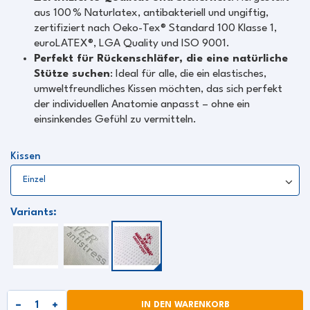
aus 100 % Naturlatex, antibakteriell und ungiftig,
zertifiziert nach Oeko-Tex® Standard 100 Klasse 1,
euroLATEX®, LGA Quality und ISO 9001.
Perfekt für Rückenschläfer, die eine natürliche
Stütze suchen
: Ideal für alle, die ein elastisches,
umweltfreundliches Kissen möchten, das sich perfekt
der individuellen Anatomie anpasst – ohne ein
einsinkendes Gefühl zu vermitteln.
Kissen
Variants:
IN DEN WARENKORB