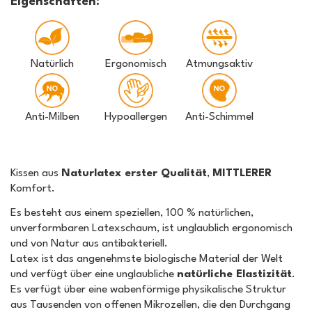
Eigenschaften:
Natürlich
Ergonomisch
Atmungsaktiv
Anti-Milben
Hypoallergen
Anti-Schimmel
Kissen aus
Naturlatex erster Qualität
,
MITTLERER
Komfort.
Es besteht aus einem speziellen, 100 % natürlichen,
unverformbaren Latexschaum, ist unglaublich ergonomisch
und von Natur aus antibakteriell.
Latex ist das angenehmste biologische Material der Welt
und verfügt über eine unglaubliche
natürliche Elastizität
.
Es verfügt über eine wabenförmige physikalische Struktur
aus Tausenden von offenen Mikrozellen, die den Durchgang