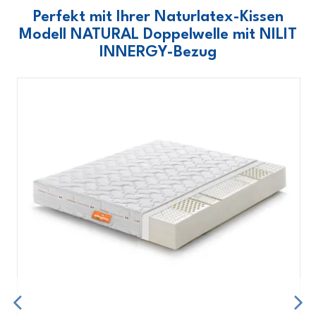
Perfekt mit Ihrer Naturlatex-Kissen
Modell NATURAL Doppelwelle mit NILIT
INNERGY-Bezug