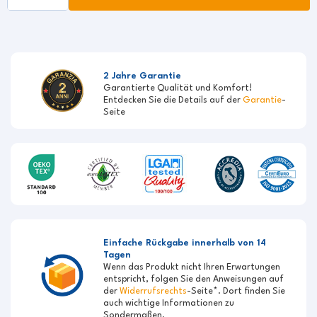
2 Jahre Garantie
Garantierte Qualität und Komfort!
Entdecken Sie die Details auf der
Garantie
-
Seite
Einfache Rückgabe innerhalb von 14
Tagen
Wenn das Produkt nicht Ihren Erwartungen
entspricht, folgen Sie den Anweisungen auf
der
Widerrufsrechts
-Seite*. Dort finden Sie
auch wichtige Informationen zu
Sondermaßen.