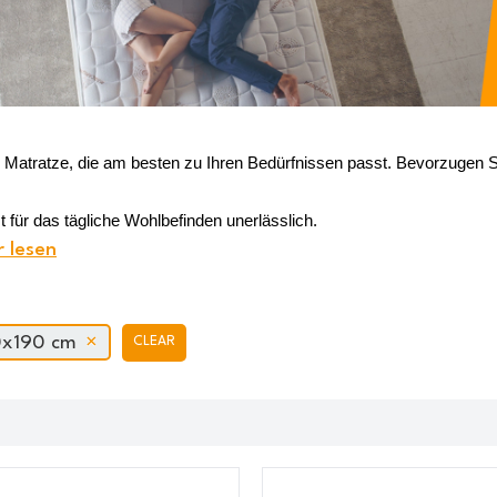
e Matratze, die am besten zu Ihren Bedürfnissen passt. Bevorzugen
t für das tägliche Wohlbefinden unerlässlich. 
 lesen
0x190 cm
CLEAR