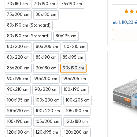
70x180 cm
70x190 cm
75x190 cm
75x200 cm
80x180 cm
1.110,23 
ab
80x190 cm (Standard)
80x190 cm (Stardard)
80x195 cm
80x200 cm
80x205 cm
80x210 cm
80x220 cm
85x190 cm
85x195 cm
85x200 cm
90x180 cm
90x190 cm
90x195 cm
90x200 cm
90x205 cm
90x210 cm
90x220 cm
100x190 cm
100x195 cm
100x200 cm
100x205 cm
100x210 cm
100x220 cm
105x180 cm
105x190 cm
105x200 cm
120x180 cm
120x190 cm
120x195 cm
120x200 cm