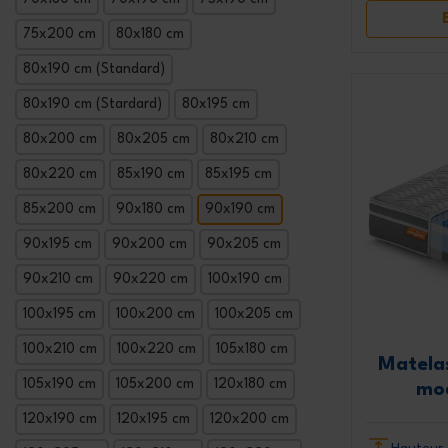
75x200 cm
80x180 cm
80x190 cm (Standard)
80x190 cm (Stardard)
80x195 cm
80x200 cm
80x205 cm
80x210 cm
80x220 cm
85x190 cm
85x195 cm
85x200 cm
90x180 cm
90x190 cm
90x195 cm
90x200 cm
90x205 cm
90x210 cm
90x220 cm
100x190 cm
100x195 cm
100x200 cm
100x205 cm
100x210 cm
100x220 cm
105x180 cm
Matela
105x190 cm
105x200 cm
120x180 cm
mo
120x190 cm
120x195 cm
120x200 cm
Hauteur 