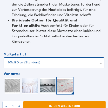
der die Zellen stimuliert, den Muskeltonus fördert und
zur Verbesserung des Hautbildes beiträgt, für eine
Erholung, die Wohlbefinden und Vitalität schafft.
Die ideale Option für Qualität und
Funktionalität
: Auch perfekt für Kinder oder für
Strandhäuser, bietet diese Matratze einen kühlen und
langanhaltenden Schlaf selbst in den heißesten
Klimazonen.
Maßgefertigt
Variants:
IN DEN WARENKORB