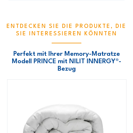
ENTDECKEN SIE DIE PRODUKTE, DIE
SIE INTERESSIEREN KÖNNTEN
Perfekt mit Ihrer Memory-Matratze
Modell PRINCE mit NILIT INNERGY®-
Bezug