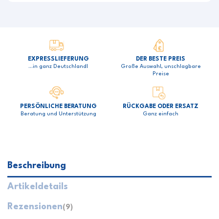
EXPRESSLIEFERUNG
DER BESTE PREIS
…in ganz Deutschland!
Große Auswahl, unschlagbare
Preise
PERSÖNLICHE BERATUNG
RÜCKGABE ODER ERSATZ
Beratung und Unterstützung
Ganz einfach
Beschreibung
Artikeldetails
Rezensionen
(9)