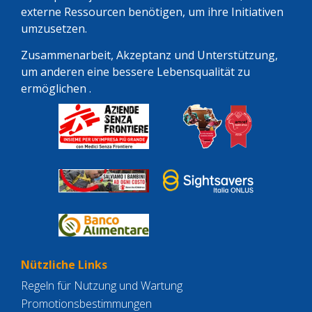
externe Ressourcen benötigen, um ihre Initiativen
umzusetzen.
Zusammenarbeit, Akzeptanz und Unterstützung,
um anderen eine bessere Lebensqualität zu
ermöglichen .
Nützliche Links
Regeln für Nutzung und Wartung
Promotionsbestimmungen