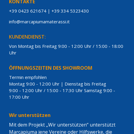
KONTAKTE
+39 0423 621674
|
+39 334 5323430
info@marcapiumamaterassi.it
KUNDENDIENST:
Von Montag bis Freitag 9:00 - 12:00 Uhr / 15:00 - 18:00
Uhr
ÖFFNUNGSZEITEN DES SHOWROOM
Termin empfohlen
Montag 9:00 - 12:00 Uhr | Dienstag bis Freitag
9:00 - 12:00 Uhr / 15:00 - 17:30 Uhr Samstag 9:00 -
17:00 Uhr
Wir unterstützen
Mit dem Projekt „Wir unterstützen“ unterstützt
Marcapiuma jene Vereine oder Hilfswerke, die