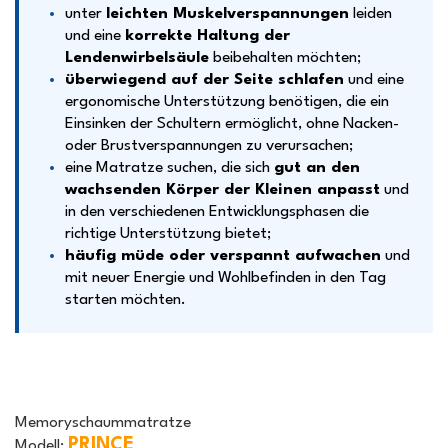
unter
leichten Muskelverspannungen
leiden
und eine
korrekte Haltung der
Lendenwirbelsäule
beibehalten möchten;
überwiegend auf der Seite schlafen
und eine
ergonomische Unterstützung benötigen, die ein
Einsinken der Schultern ermöglicht, ohne Nacken-
oder Brustverspannungen zu verursachen;
eine Matratze suchen, die sich
gut an den
wachsenden Körper der Kleinen anpasst
und
in den verschiedenen Entwicklungsphasen die
richtige Unterstützung bietet;
häufig müde oder verspannt aufwachen
und
mit neuer Energie und Wohlbefinden in den Tag
starten möchten.
Memoryschaummatratze
PRINCE
Modell: