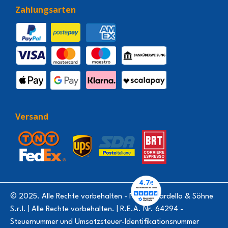
Zahlungsarten
Versand
© 2025. Alle Rechte vorbehalten - Natale Nardello & Söhne
S.r.l. | Alle Rechte vorbehalten. | R.E.A. Nr. 64294 -
Steuernummer und Umsatzsteuer-Identifikationsnummer