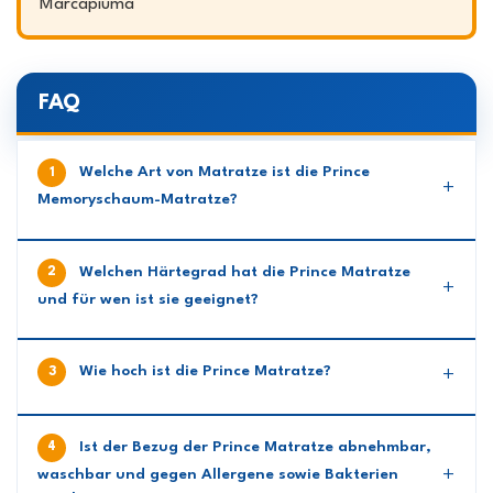
Marcapiuma
FAQ
Welche Art von Matratze ist die Prince
Memoryschaum-Matratze?
Welchen Härtegrad hat die Prince Matratze
und für wen ist sie geeignet?
Wie hoch ist die Prince Matratze?
Ist der Bezug der Prince Matratze abnehmbar,
waschbar und gegen Allergene sowie Bakterien