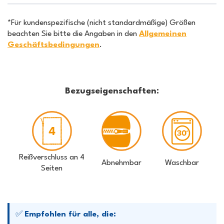
*Für kundenspezifische (nicht standardmäßige) Größen
beachten Sie bitte die Angaben in den
Allgemeinen
Geschäftsbedingungen
.
Bezugseigenschaften:
Reißverschluss an 4
Abnehmbar
Waschbar
Seiten
✅
Empfohlen für alle, die: