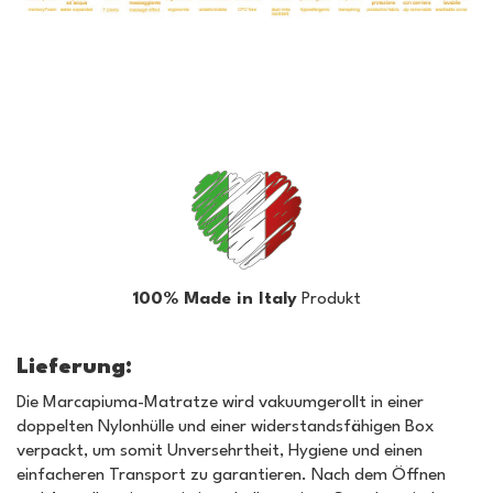
100% Made in Italy
Produkt
Lieferung:
Die Marcapiuma-Matratze wird vakuumgerollt in einer
doppelten Nylonhülle und einer widerstandsfähigen Box
verpackt, um somit Unversehrtheit, Hygiene und einen
einfacheren Transport zu garantieren. Nach dem Öffnen