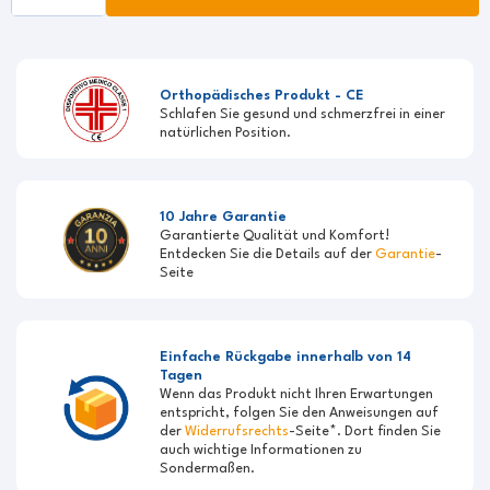
Orthopädisches Produkt - CE
Schlafen Sie gesund und schmerzfrei in einer
natürlichen Position.
10 Jahre Garantie
Garantierte Qualität und Komfort!
Entdecken Sie die Details auf der
Garantie
-
Seite
Einfache Rückgabe innerhalb von 14
Tagen
Wenn das Produkt nicht Ihren Erwartungen
entspricht, folgen Sie den Anweisungen auf
der
Widerrufsrechts
-Seite*. Dort finden Sie
auch wichtige Informationen zu
Sondermaßen.