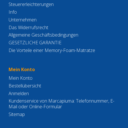
Steuererleichterungen
Info
Unternehmen
Das Widerrufsrecht
Allgemeine Geschäftsbedingungen
GESETZLICHE GARANTIE
Die Vorteile einer Memory-Foam-Matratze
Mein Konto
Mein Konto
Bestellübersicht
Anmelden
Kundenservice von Marcapiuma: Telefonnummer, E-
Mail oder Online-Formular
Sitemap