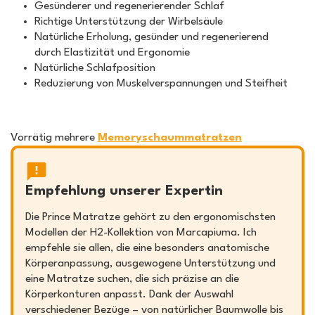
Gesünderer und regenerierender Schlaf
Richtige Unterstützung der Wirbelsäule
Natürliche Erholung, gesünder und regenerierend
durch Elastizität und Ergonomie
Natürliche Schlafposition
Reduzierung von Muskelverspannungen und Steifheit
Vorrätig mehrere
Memoryschaummatratzen
Empfehlung unserer Expertin
Die Prince Matratze gehört zu den ergonomischsten
Modellen der H2-Kollektion von Marcapiuma. Ich
empfehle sie allen, die eine besonders anatomische
Körperanpassung, ausgewogene Unterstützung und
eine Matratze suchen, die sich präzise an die
Körperkonturen anpasst. Dank der Auswahl
verschiedener Bezüge – von natürlicher Baumwolle bis