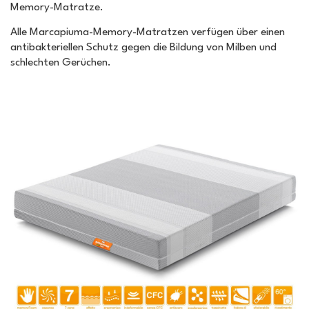
Memory-Matratze.
Alle Marcapiuma-Memory-Matratzen verfügen über einen
antibakteriellen Schutz gegen die Bildung von Milben und
schlechten Gerüchen.