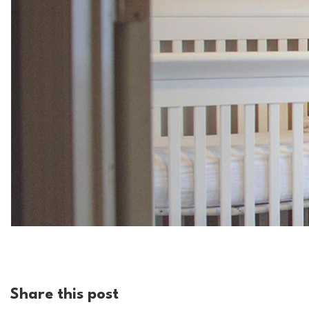
Share this post