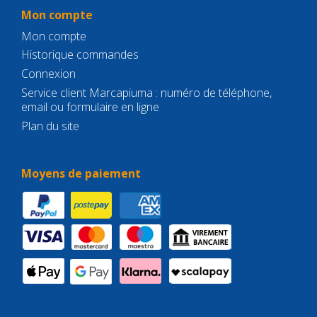
Mon compte
Mon compte
Historique commandes
Connexion
Service client Marcapiuma : numéro de téléphone,
email ou formulaire en ligne
Plan du site
Moyens de paiement