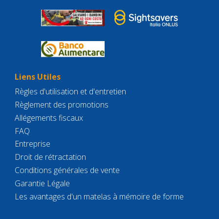
Liens Utiles
Règles d'utilisation et d'entretien
Règlement des promotions
Allégements fiscaux
FAQ
Entreprise
Droit de rétractation
Conditions générales de vente
Garantie Légale
Les avantages d'un matelas à mémoire de forme