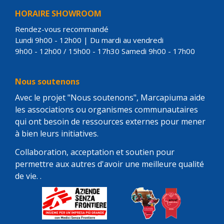
HORAIRE SHOWROOM
Rendez-vous recommandé
Lundi 9h00 - 12h00 | Du mardi au vendredi
9h00 - 12h00 / 15h00 - 17h30 Samedi 9h00 - 17h00
Nous soutenons
Avec le projet "Nous soutenons", Marcapiuma aide
les associations ou organismes communautaires
qui ont besoin de ressources externes pour mener
à bien leurs initiatives.
Collaboration, acceptation et soutien pour
permettre aux autres d'avoir une meilleure qualité
de vie. .