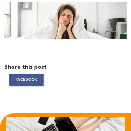
Share this post
FACEBOOK