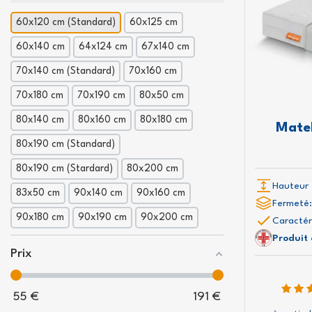
60x120 cm (Standard)
60x125 cm
60x140 cm
64x124 cm
67x140 cm
70x140 cm (Standard)
70x160 cm
70x180 cm
70x190 cm
80x50 cm
80x140 cm
80x160 cm
80x180 cm
Mate
80x190 cm (Standard)
80x190 cm (Stardard)
80x200 cm
Hauteur 
83x50 cm
90x140 cm
90x160 cm
Fermeté:
90x180 cm
90x190 cm
90x200 cm
Caractér
Produit
Prix
55
€
191
€