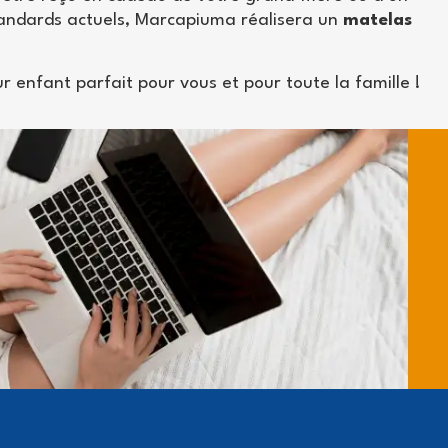
tandards actuels, Marcapiuma réalisera un
matelas
 enfant parfait pour vous et pour toute la famille !