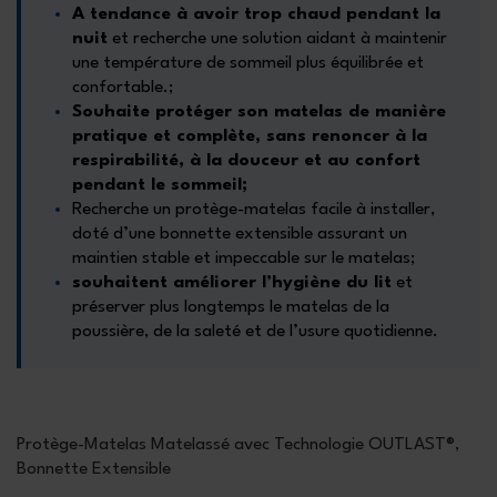
A tendance à avoir trop chaud pendant la
nuit
et recherche une solution aidant à maintenir
une température de sommeil plus équilibrée et
confortable.;
Souhaite protéger son matelas de manière
pratique et complète, sans renoncer à la
respirabilité, à la douceur et au confort
pendant le sommeil;
Recherche un protège-matelas facile à installer,
doté d’une bonnette extensible assurant un
maintien stable et impeccable sur le matelas;
souhaitent améliorer l’hygiène du lit
et
préserver plus longtemps le matelas de la
poussière, de la saleté et de l’usure quotidienne.
Protège-Matelas Matelassé avec Technologie OUTLAST®,
Bonnette Extensible