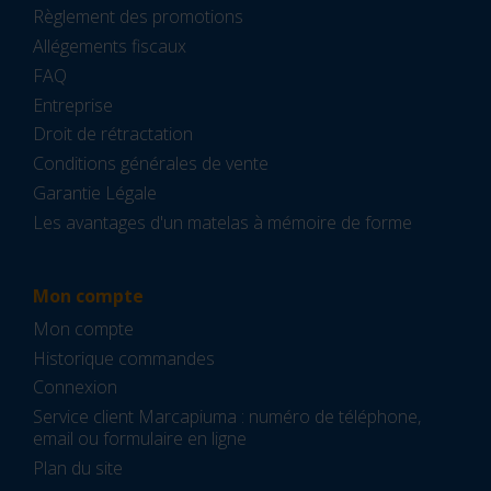
Règlement des promotions
Allégements fiscaux
FAQ
Entreprise
Droit de rétractation
Conditions générales de vente
Garantie Légale
Les avantages d'un matelas à mémoire de forme
Mon compte
Mon compte
Historique commandes
Connexion
Service client Marcapiuma : numéro de téléphone,
email ou formulaire en ligne
Plan du site