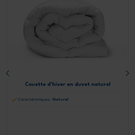
Couette d'hiver en duvet naturel
Caractéristiques:
Naturel