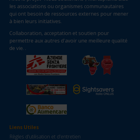
les associations ou organismes communautaires
qui ont besoin de ressources externes pour mener
à bien leurs initiatives.
Collaboration, acceptation et soutien pour
permettre aux autres d'avoir une meilleure qualité
de vie. .
Liens Utiles
Règles d'utilisation et d'entretien