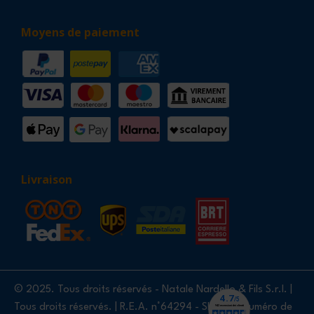
Moyens de paiement
Livraison
© 2025. Tous droits réservés - Natale Nardello & Fils S.r.l. |
Tous droits réservés. | R.E.A. n°64294 - SIREN et numéro de