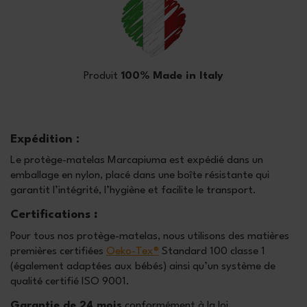
Produit
100% Made in Italy
Expédition :
Le protège-matelas Marcapiuma est expédié dans un
emballage en nylon, placé dans une boîte résistante qui
garantit l’intégrité, l’hygiène et facilite le transport.
Certifications
:
Pour tous nos protège-matelas, nous utilisons des matières
premières certifiées
Oeko-Tex®
Standard 100 classe 1
(également adaptées aux bébés) ainsi qu’un système de
qualité certifié ISO 9001.
Garantie de 24 mois
conformément à la loi.