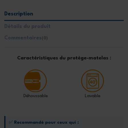
Description
Détails du produit
Commentaires
(0)
Caractéristiques du protège-matelas :
Déhoussable
Lavable
✅
Recommandé pour ceux qui :