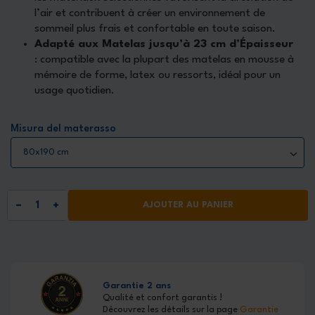
l’air et contribuent à créer un environnement de
sommeil plus frais et confortable en toute saison.
Adapté aux Matelas jusqu’à 23 cm d’Épaisseur
: compatible avec la plupart des matelas en mousse à
mémoire de forme, latex ou ressorts, idéal pour un
usage quotidien.
Misura del materasso
AJOUTER AU PANIER
Garantie 2 ans
Qualité et confort garantis !
Découvrez les détails sur la page
Garantie