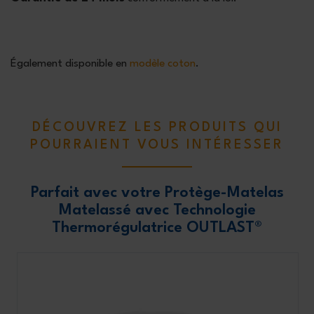
Également disponible en
modèle coton
.
DÉCOUVREZ LES PRODUITS QUI
POURRAIENT VOUS INTÉRESSER
Parfait avec votre Protège-Matelas
Matelassé avec Technologie
Thermorégulatrice OUTLAST®