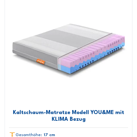
Kaltschaum-Matratze Modell YOU&ME mit
KLIMA Bezug
Gesamthöhe:
17 cm