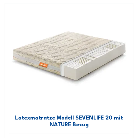
Latexmatratze Modell SEVENLIFE 20 mit
NATURE Bezug