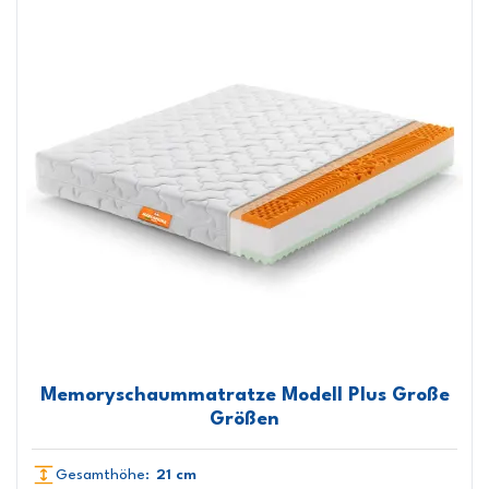
Memoryschaummatratze Modell Plus Große
Größen
Gesamthöhe:
21 cm