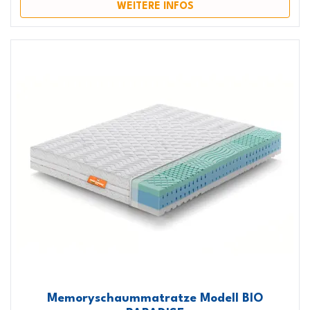
WEITERE INFOS
Memoryschaummatratze Modell BIO