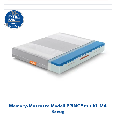
Memory-Matratze Modell PRINCE mit KLIMA
Bezug