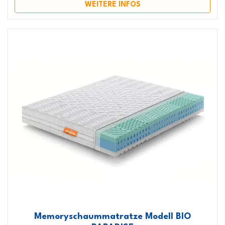
WEITERE INFOS
Memoryschaummatratze Modell BIO