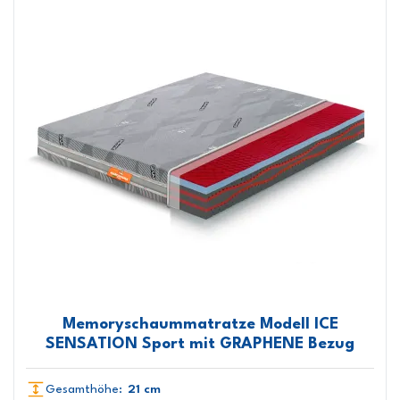
Memoryschaummatratze Modell ICE
SENSATION Sport mit GRAPHENE Bezug
Gesamthöhe:
21 cm