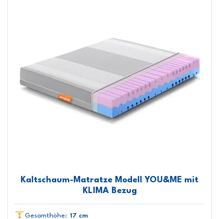
Kaltschaum-Matratze Modell YOU&ME mit
KLIMA Bezug
Gesamthöhe:
17 cm