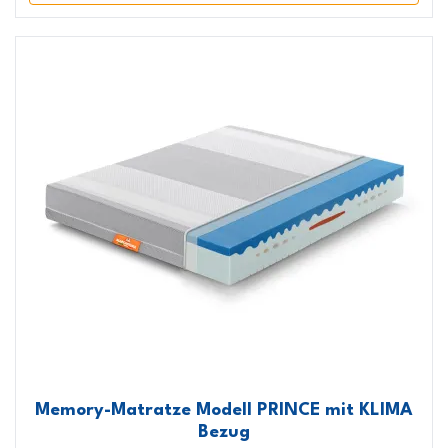
Memory-Matratze Modell PRINCE mit KLIMA
Bezug