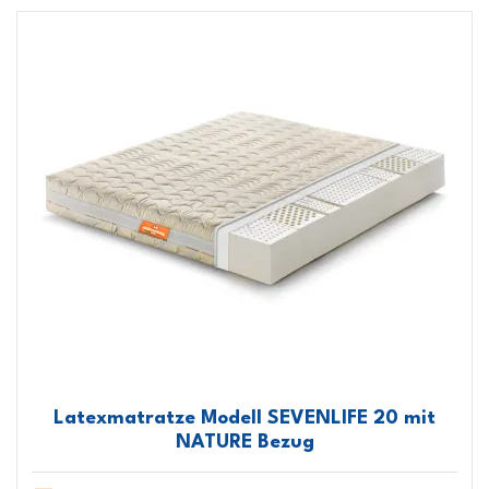
Latexmatratze Modell SEVENLIFE 20 mit
NATURE Bezug