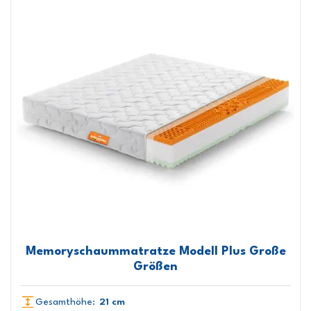
Memoryschaummatratze Modell Plus Große
Größen
Gesamthöhe:
21 cm